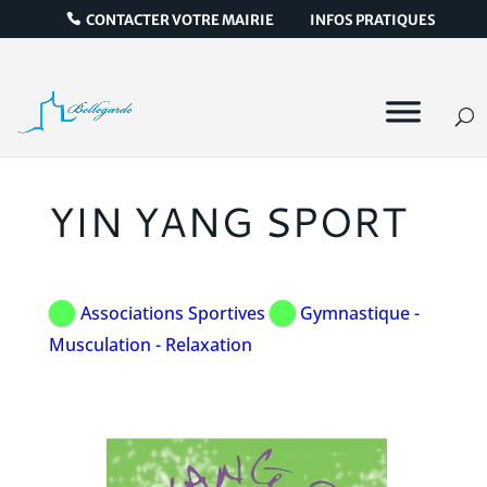
CONTACTER VOTRE MAIRIE
INFOS PRATIQUES
YIN YANG SPORT
Associations Sportives
Gymnastique -
Musculation - Relaxation