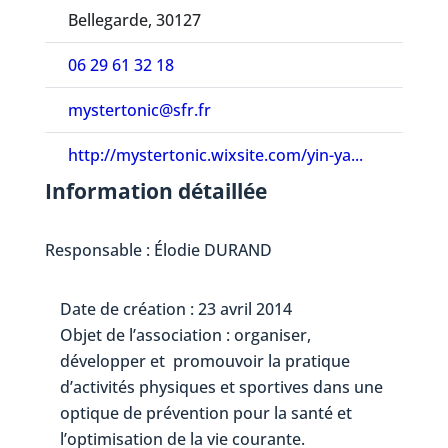
Bellegarde, 30127
06 29 61 32 18
mystertonic@sfr.fr
http://mystertonic.wixsite.com/yin-ya...
Information détaillée
Responsable : Élodie DURAND
Date de création : 23 avril 2014
Objet de l’association : organiser,
développer et promouvoir la pratique
d’activités physiques et sportives dans une
optique de prévention pour la santé et
l’optimisation de la vie courante.