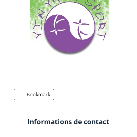
Bookmark
Informations de contact