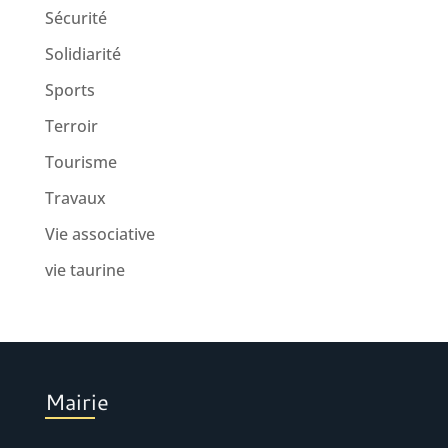
Sécurité
Solidiarité
Sports
Terroir
Tourisme
Travaux
Vie associative
vie taurine
Mairie