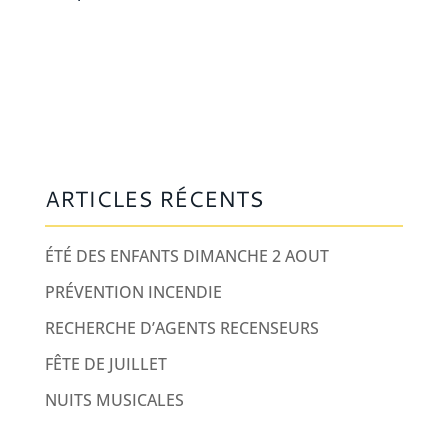
ARTICLES RÉCENTS
ÉTÉ DES ENFANTS DIMANCHE 2 AOUT
PRÉVENTION INCENDIE
RECHERCHE D’AGENTS RECENSEURS
FÊTE DE JUILLET
NUITS MUSICALES