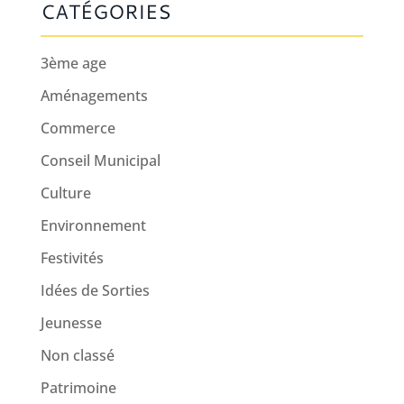
CATÉGORIES
3ème age
Aménagements
Commerce
Conseil Municipal
Culture
Environnement
Festivités
Idées de Sorties
Jeunesse
Non classé
Patrimoine