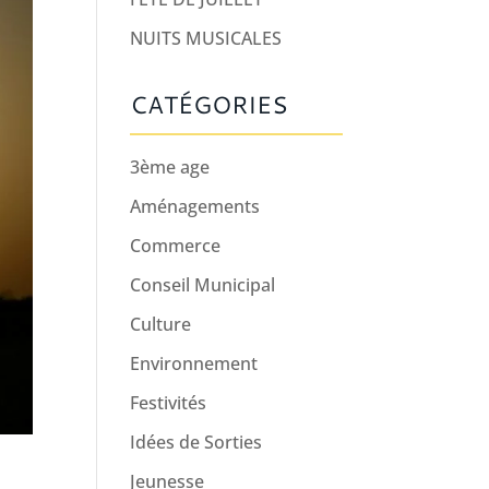
NUITS MUSICALES
CATÉGORIES
3ème age
Aménagements
Commerce
Conseil Municipal
Culture
Environnement
Festivités
Idées de Sorties
Jeunesse