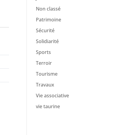
Non classé
Patrimoine
Sécurité
Solidiarité
Sports
Terroir
Tourisme
Travaux
Vie associative
vie taurine