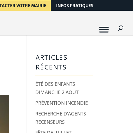
TACTER VOTRE MAIRIE
INFOS PRATIQUES
ARTICLES
RÉCENTS
ÉTÉ DES ENFANTS
DIMANCHE 2 AOUT
PRÉVENTION INCENDIE
RECHERCHE D’AGENTS
RECENSEURS
FÊTE DE JUILLET