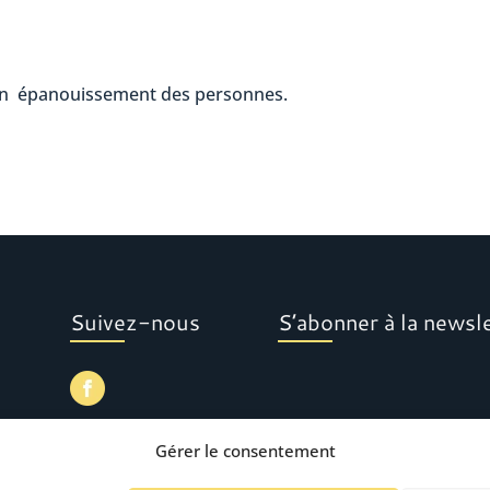
un épanouissement des personnes.
Suivez-nous
S’abonner à la newsl
Gérer le consentement