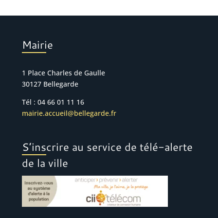
Mairie
1 Place Charles de Gaulle
30127 Bellegarde
Tél : 04 66 01 11 16
mairie.accueil@bellegarde.fr
S’inscrire au service de télé-alerte
de la ville