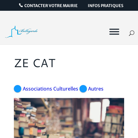
CONTACTER VOTRE MAIRIE
INFOS PRATIQUES
ZE CAT
Associations Culturelles
Autres