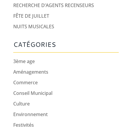
RECHERCHE D’AGENTS RECENSEURS
FÊTE DE JUILLET
NUITS MUSICALES
CATÉGORIES
3ème age
Aménagements
Commerce
Conseil Municipal
Culture
Environnement
Festivités