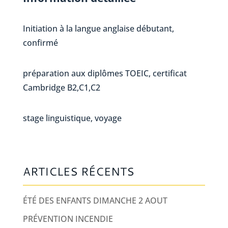
Initiation à la langue anglaise débutant,
confirmé
préparation aux diplômes TOEIC, certificat
Cambridge B2,C1,C2
stage linguistique, voyage
ARTICLES RÉCENTS
ÉTÉ DES ENFANTS DIMANCHE 2 AOUT
PRÉVENTION INCENDIE