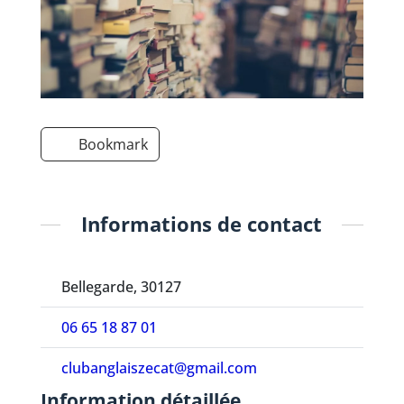
Bookmark
Informations de contact
Bellegarde, 30127
06 65 18 87 01
clubanglaiszecat@gmail.com
Information détaillée