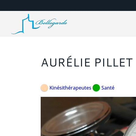
AURÉLIE PILLET
Kinésithérapeutes
Santé