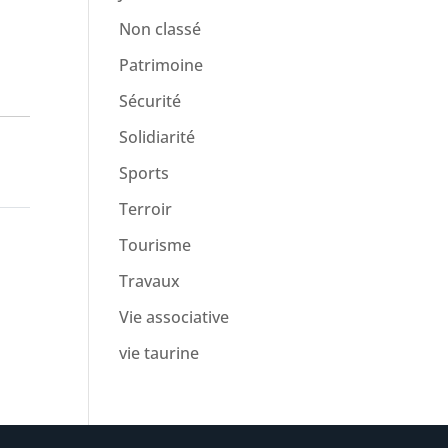
Non classé
Patrimoine
Sécurité
Solidiarité
Sports
Terroir
Tourisme
Travaux
Vie associative
vie taurine