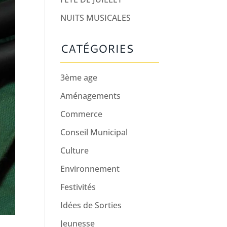
NUITS MUSICALES
CATÉGORIES
3ème age
Aménagements
Commerce
Conseil Municipal
Culture
Environnement
Festivités
Idées de Sorties
Jeunesse