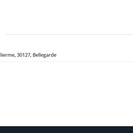
lierme, 30127, Bellegarde