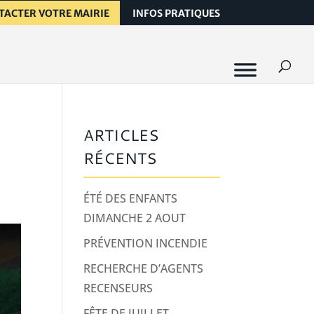
TACTER VOTRE MAIRIE
INFOS PRATIQUES
ARTICLES
RÉCENTS
ÉTÉ DES ENFANTS
DIMANCHE 2 AOUT
PRÉVENTION INCENDIE
RECHERCHE D’AGENTS
RECENSEURS
FÊTE DE JUILLET