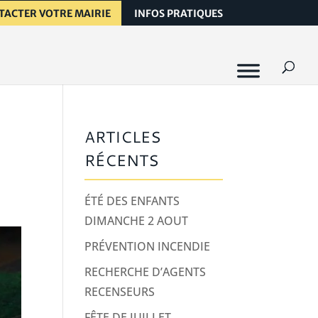
TACTER VOTRE MAIRIE
INFOS PRATIQUES
ARTICLES
RÉCENTS
ÉTÉ DES ENFANTS
DIMANCHE 2 AOUT
PRÉVENTION INCENDIE
RECHERCHE D’AGENTS
RECENSEURS
FÊTE DE JUILLET