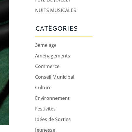
NUITS MUSICALES
CATÉGORIES
3ème age
Aménagements
Commerce
Conseil Municipal
Culture
Environnement
Festivités
Idées de Sorties
Jeunesse