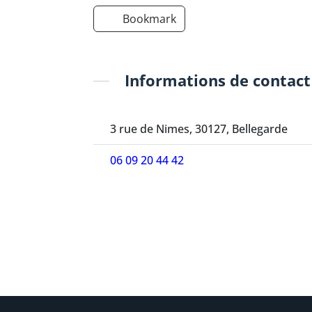
Bookmark
Informations de contact
3 rue de Nimes, 30127, Bellegarde
06 09 20 44 42