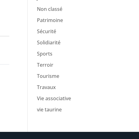
Non classé
Patrimoine
Sécurité
Solidiarité
Sports
Terroir
Tourisme
Travaux
Vie associative
vie taurine