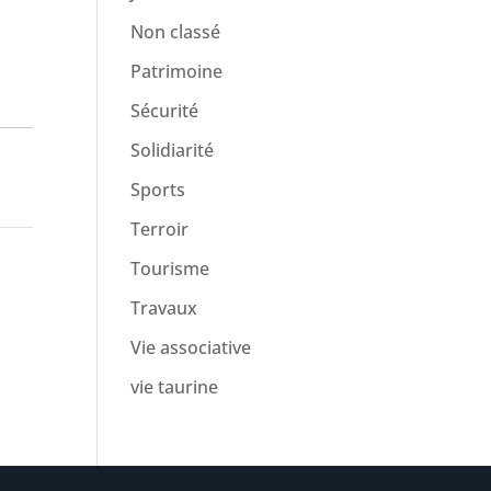
Non classé
Patrimoine
Sécurité
Solidiarité
Sports
Terroir
Tourisme
Travaux
Vie associative
vie taurine