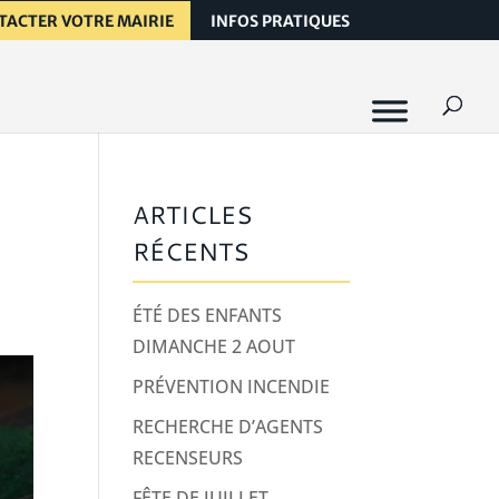
TACTER VOTRE MAIRIE
INFOS PRATIQUES
ARTICLES
RÉCENTS
ÉTÉ DES ENFANTS
DIMANCHE 2 AOUT
PRÉVENTION INCENDIE
RECHERCHE D’AGENTS
RECENSEURS
FÊTE DE JUILLET