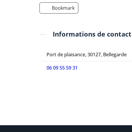
Bookmark
Informations de contact
Port de plaisance, 30127, Bellegarde
06 09 55 59 31