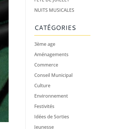
NUITS MUSICALES
CATÉGORIES
3ème age
Aménagements
Commerce
Conseil Municipal
Culture
Environnement
Festivités
Idées de Sorties
Jeunesse