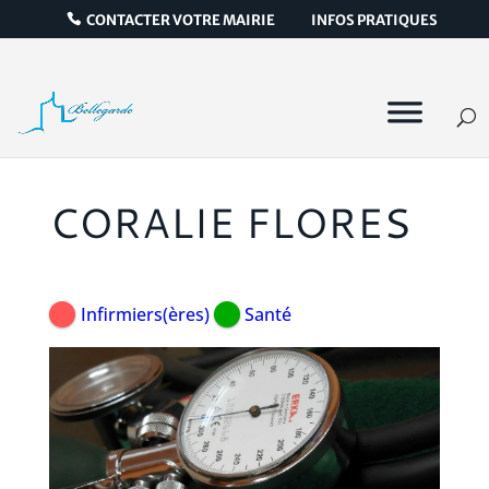
CONTACTER VOTRE MAIRIE
INFOS PRATIQUES
CORALIE FLORES
Infirmiers(ères)
Santé