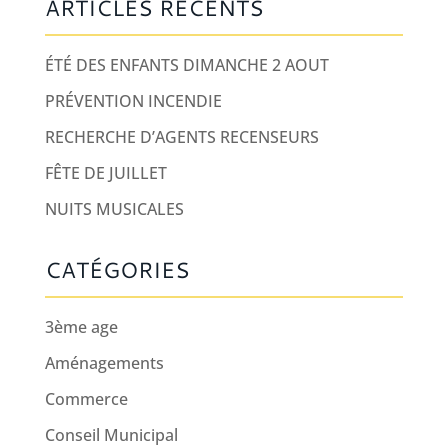
ARTICLES RÉCENTS
ÉTÉ DES ENFANTS DIMANCHE 2 AOUT
PRÉVENTION INCENDIE
RECHERCHE D’AGENTS RECENSEURS
FÊTE DE JUILLET
NUITS MUSICALES
CATÉGORIES
3ème age
Aménagements
Commerce
Conseil Municipal