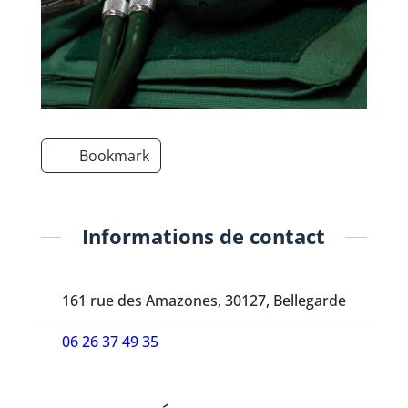
Bookmark
Informations de contact
161 rue des Amazones, 30127, Bellegarde
06 26 37 49 35