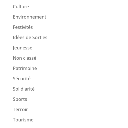
Culture
Environnement
Festivités
Idées de Sorties
Jeunesse
Non classé
Patrimoine
Sécurité
Solidiarité
Sports
Terroir
Tourisme