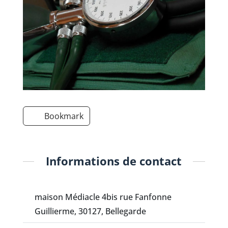
Bookmark
Informations de contact
maison Médiacle 4bis rue Fanfonne
Guillierme, 30127, Bellegarde