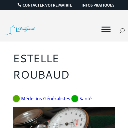
CONTACTER VOTRE MAIRIE
INFOS PRATIQUES
ESTELLE
ROUBAUD
Médecins Généralistes
Santé