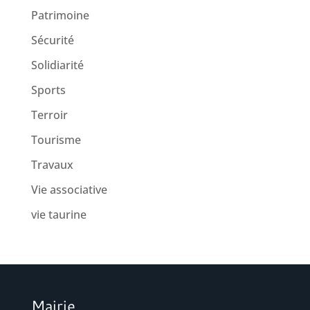
Patrimoine
Sécurité
Solidiarité
Sports
Terroir
Tourisme
Travaux
Vie associative
vie taurine
Mairie