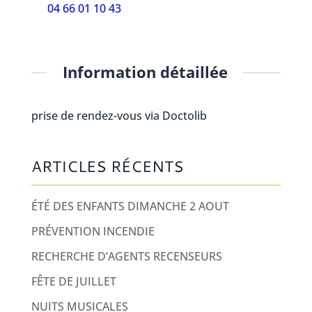
04 66 01 10 43
Information détaillée
prise de rendez-vous via Doctolib
ARTICLES RÉCENTS
ÉTÉ DES ENFANTS DIMANCHE 2 AOUT
PRÉVENTION INCENDIE
RECHERCHE D’AGENTS RECENSEURS
FÊTE DE JUILLET
NUITS MUSICALES