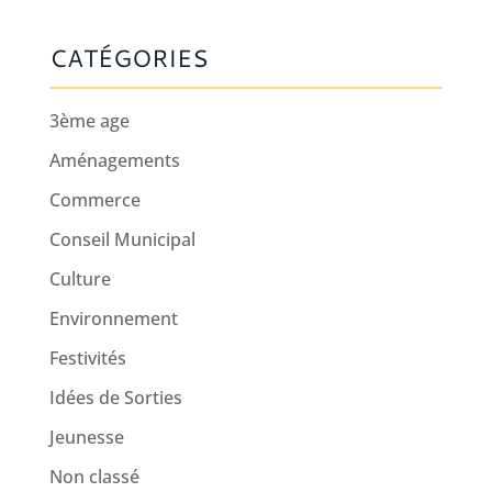
CATÉGORIES
3ème age
Aménagements
Commerce
Conseil Municipal
Culture
Environnement
Festivités
Idées de Sorties
Jeunesse
Non classé