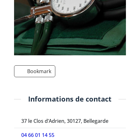
Bookmark
Informations de contact
37 le Clos d’Adrien, 30127, Bellegarde
04 66 01 14 55