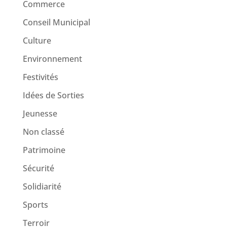
Commerce
Conseil Municipal
Culture
Environnement
Festivités
Idées de Sorties
Jeunesse
Non classé
Patrimoine
Sécurité
Solidiarité
Sports
Terroir