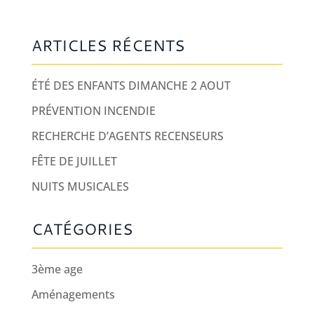
ARTICLES RÉCENTS
ÉTÉ DES ENFANTS DIMANCHE 2 AOUT
PRÉVENTION INCENDIE
RECHERCHE D’AGENTS RECENSEURS
FÊTE DE JUILLET
NUITS MUSICALES
CATÉGORIES
3ème age
Aménagements