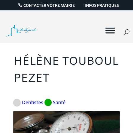
CONTACTER VOTRE MAIRIE
INFOS PRATIQUES
HÉLÈNE TOUBOUL
PEZET
Dentistes
Santé