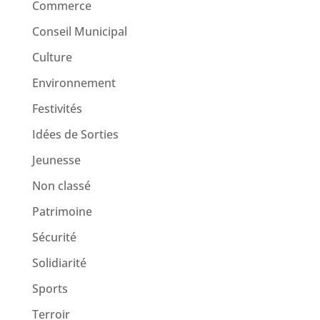
Commerce
Conseil Municipal
Culture
Environnement
Festivités
Idées de Sorties
Jeunesse
Non classé
Patrimoine
Sécurité
Solidiarité
Sports
Terroir