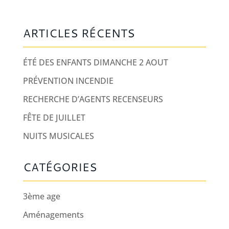
ARTICLES RÉCENTS
ÉTÉ DES ENFANTS DIMANCHE 2 AOUT
PRÉVENTION INCENDIE
RECHERCHE D’AGENTS RECENSEURS
FÊTE DE JUILLET
NUITS MUSICALES
CATÉGORIES
3ème age
Aménagements