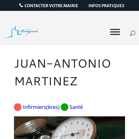
CONTACTER VOTRE MAIRIE
INFOS PRATIQUES
JUAN-ANTONIO
MARTINEZ
Infirmiers(ères)
Santé