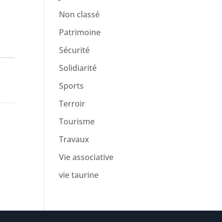
Non classé
Patrimoine
Sécurité
Solidiarité
Sports
Terroir
Tourisme
Travaux
Vie associative
vie taurine