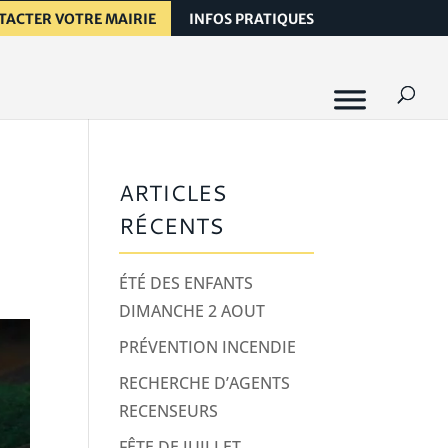
TACTER VOTRE MAIRIE
INFOS PRATIQUES
ARTICLES
RÉCENTS
ÉTÉ DES ENFANTS
DIMANCHE 2 AOUT
PRÉVENTION INCENDIE
RECHERCHE D’AGENTS
RECENSEURS
FÊTE DE JUILLET