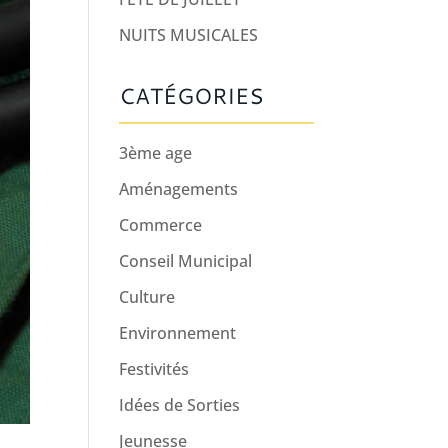
NUITS MUSICALES
CATÉGORIES
3ème age
Aménagements
Commerce
Conseil Municipal
Culture
Environnement
Festivités
Idées de Sorties
Jeunesse