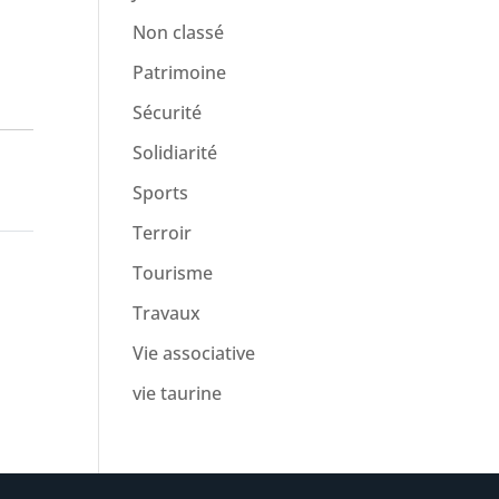
Non classé
Patrimoine
Sécurité
Solidiarité
Sports
Terroir
Tourisme
Travaux
Vie associative
vie taurine