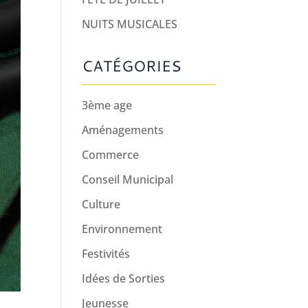
NUITS MUSICALES
CATÉGORIES
3ème age
Aménagements
Commerce
Conseil Municipal
Culture
Environnement
Festivités
Idées de Sorties
Jeunesse