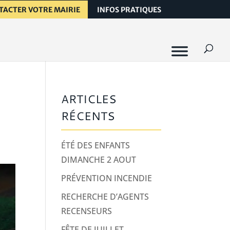
TACTER VOTRE MAIRIE
INFOS PRATIQUES
ARTICLES
RÉCENTS
ÉTÉ DES ENFANTS
DIMANCHE 2 AOUT
PRÉVENTION INCENDIE
RECHERCHE D’AGENTS
RECENSEURS
FÊTE DE JUILLET