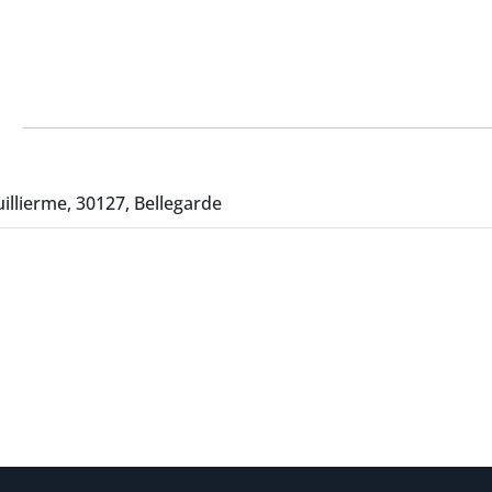
llierme, 30127, Bellegarde