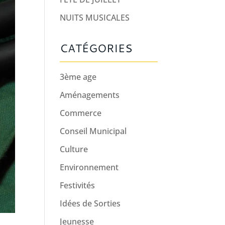
NUITS MUSICALES
CATÉGORIES
3ème age
Aménagements
Commerce
Conseil Municipal
Culture
Environnement
Festivités
Idées de Sorties
Jeunesse