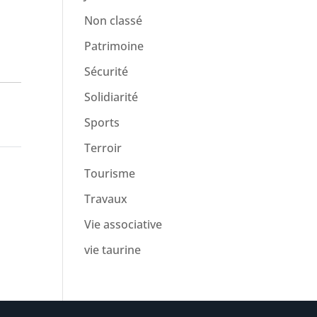
Non classé
Patrimoine
Sécurité
Solidiarité
Sports
Terroir
Tourisme
Travaux
Vie associative
vie taurine