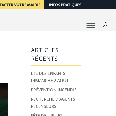
TACTER VOTRE MAIRIE
INFOS PRATIQUES
ARTICLES
RÉCENTS
ÉTÉ DES ENFANTS
DIMANCHE 2 AOUT
PRÉVENTION INCENDIE
RECHERCHE D’AGENTS
RECENSEURS
FÊTE DE JUILLET