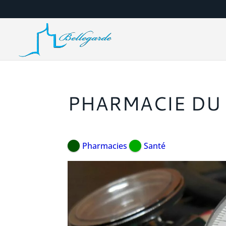
PHARMACIE DU
Pharmacies
Santé