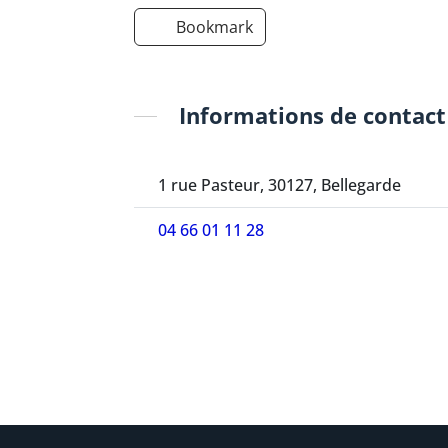
Bookmark
Informations de contact
1 rue Pasteur, 30127, Bellegarde
04 66 01 11 28