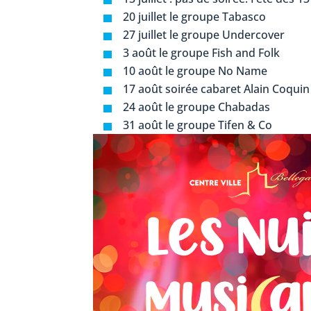
20 juillet le groupe Tabasco
27 juillet le groupe Undercover
3 août le groupe Fish and Folk
10 août le groupe No Name
17 août soirée cabaret Alain Coquin
24 août le groupe Chabadas
31 août le groupe Tifen & Co