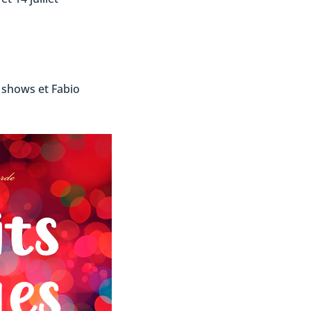
 shows et Fabio