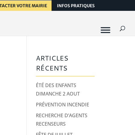
TACTER VOTRE MAIRIE
INFOS PRATIQUES
ARTICLES
RÉCENTS
ÉTÉ DES ENFANTS
DIMANCHE 2 AOUT
PRÉVENTION INCENDIE
RECHERCHE D’AGENTS
RECENSEURS
FÊTE DE JUILLET