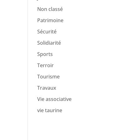
Non classé
Patrimoine
Sécurité
Solidiarité
Sports
Terroir
Tourisme
Travaux
Vie associative
vie taurine