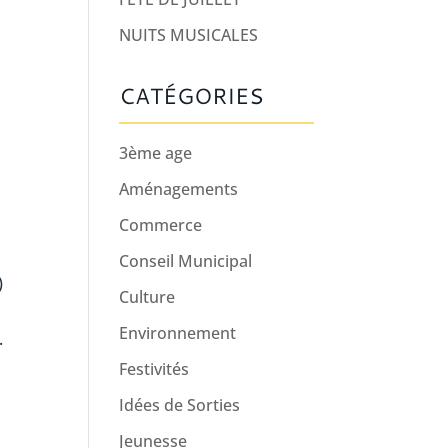
NUITS MUSICALES
CATÉGORIES
3ème age
Aménagements
Commerce
Conseil Municipal
)
Culture
Environnement
.
Festivités
Idées de Sorties
Jeunesse