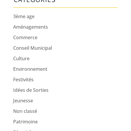
3ème age
Aménagements
Commerce
Conseil Municipal
Culture
Environnement
Festivités
Idées de Sorties
Jeunesse
Non classé
Patrimoine