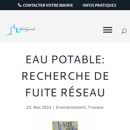
CONTACTER VOTRE MAIRIE
INFOS PRATIQUES
EAU POTABLE:
RECHERCHE DE
FUITE RÉSEAU
23, Mai 2024
|
Environnement
,
Travaux