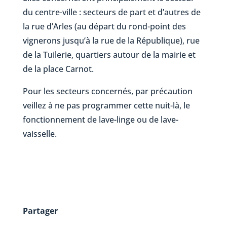
du centre-ville : secteurs de part et d’autres de
la rue d’Arles (au départ du rond-point des
vignerons jusqu’à la rue de la République), rue
de la Tuilerie, quartiers autour de la mairie et
de la place Carnot.
Pour les secteurs concernés, par précaution
veillez à ne pas programmer cette nuit-là, le
fonctionnement de lave-linge ou de lave-
vaisselle.
Partager