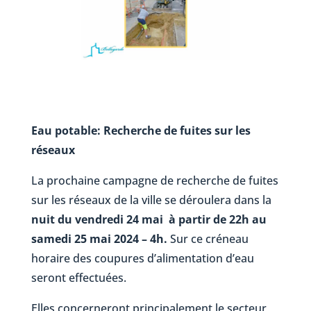
Eau potable: Recherche de fuites sur les
réseaux
La prochaine campagne de recherche de fuites
sur les réseaux de la ville se déroulera dans la
nuit du vendredi 24 mai à partir de 22h au
samedi 25 mai 2024 – 4h.
Sur ce créneau
horaire des coupures d’alimentation d’eau
seront effectuées.
Elles concerneront principalement le secteur