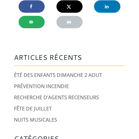
ARTICLES RÉCENTS
ÉTÉ DES ENFANTS DIMANCHE 2 AOUT
PRÉVENTION INCENDIE
RECHERCHE D’AGENTS RECENSEURS
FÊTE DE JUILLET
NUITS MUSICALES
CATÉGORIES