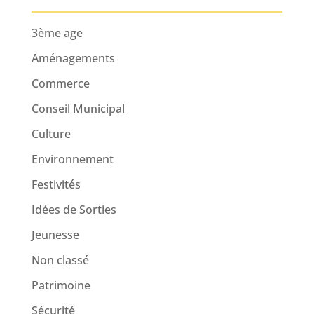
3ème age
Aménagements
Commerce
Conseil Municipal
Culture
Environnement
Festivités
Idées de Sorties
Jeunesse
Non classé
Patrimoine
Sécurité