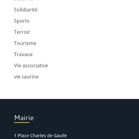
Solidiarité
Sports
Terroir
Tourisme
Travaux
Vie associative
vie taurine
Mairie
1 Place Charles de Gaulle