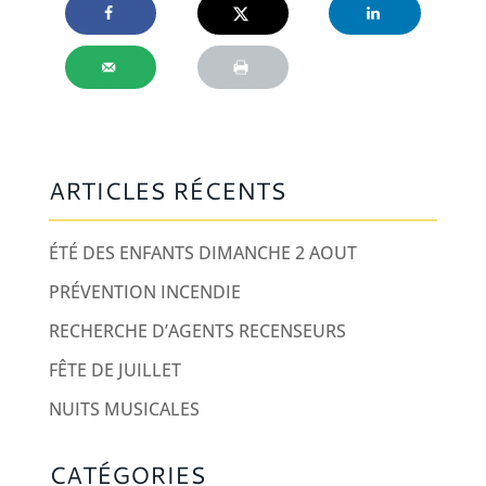
ARTICLES RÉCENTS
ÉTÉ DES ENFANTS DIMANCHE 2 AOUT
PRÉVENTION INCENDIE
RECHERCHE D’AGENTS RECENSEURS
FÊTE DE JUILLET
NUITS MUSICALES
CATÉGORIES