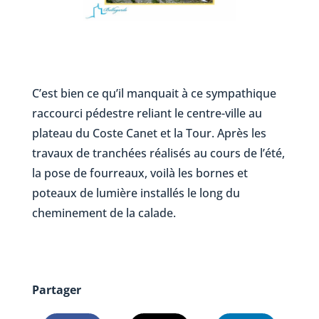
C’est bien ce qu’il manquait à ce sympathique
raccourci pédestre reliant le centre-ville au
plateau du Coste Canet et la Tour. Après les
travaux de tranchées réalisés au cours de l’été,
la pose de fourreaux, voilà les bornes et
poteaux de lumière installés le long du
cheminement de la calade.
Partager