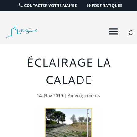
CONTACTER VOTRE MAIRIE
INFOS PRATIQUES
ÉCLAIRAGE LA
CALADE
14, Nov 2019
|
Aménagements