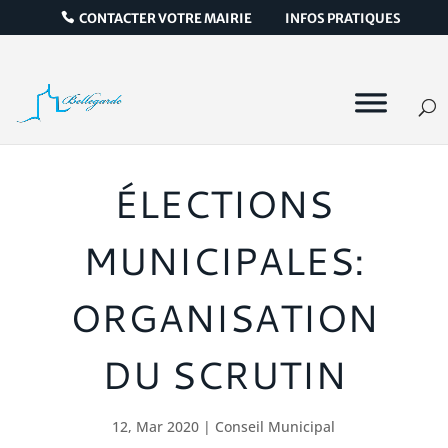
CONTACTER VOTRE MAIRIE
INFOS PRATIQUES
ÉLECTIONS
MUNICIPALES:
ORGANISATION
DU SCRUTIN
12, Mar 2020
|
Conseil Municipal