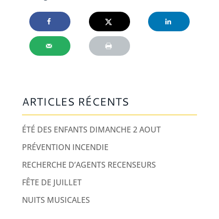
ARTICLES RÉCENTS
ÉTÉ DES ENFANTS DIMANCHE 2 AOUT
PRÉVENTION INCENDIE
RECHERCHE D’AGENTS RECENSEURS
FÊTE DE JUILLET
NUITS MUSICALES