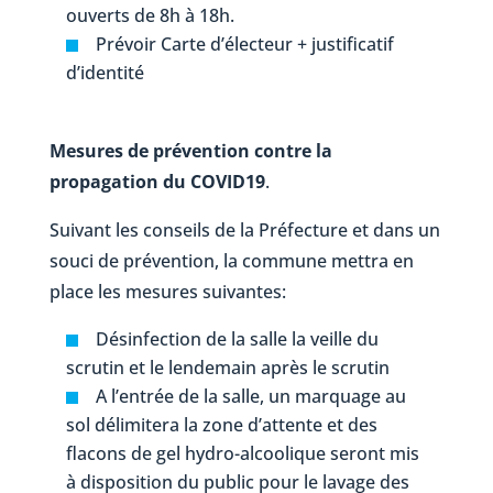
ouverts de 8h à 18h.
Prévoir Carte d’électeur + justificatif
d’identité
Mesures de prévention contre la
propagation du COVID19
.
Suivant les conseils de la Préfecture et dans un
souci de prévention, la commune mettra en
place les mesures suivantes:
Désinfection de la salle la veille du
scrutin et le lendemain après le scrutin
A l’entrée de la salle, un marquage au
sol délimitera la zone d’attente et des
flacons de gel hydro-alcoolique seront mis
à disposition du public pour le lavage des