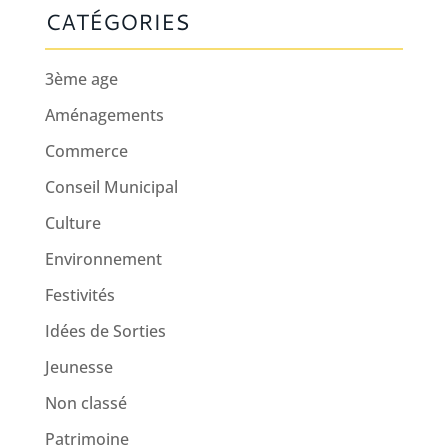
CATÉGORIES
3ème age
Aménagements
Commerce
Conseil Municipal
Culture
Environnement
Festivités
Idées de Sorties
Jeunesse
Non classé
Patrimoine