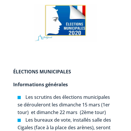
ÉLECTIONS MUNICIPALES
Informations générales
Les scrutins des élections municipales
se dérouleront les dimanche 15 mars (1er
tour) et dimanche 22 mars (2ème tour)
Les bureaux de vote, installés salle des
Cigales (face à la place des arènes), seront