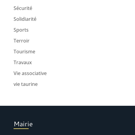
Sécurité
Solidiarité
Sports
Terroir
Tourisme
Travaux
Vie associative
vie taurine
Mairie