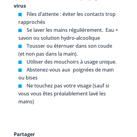
virus
Files d’attente : éviter les contacts trop
rapprochés
Se laver les mains régulièrement. Eau +
savon ou solution hydro-alcoolique
Tousser ou éternuer dans son coude
(et non pas dans la main).
Utiliser des mouchoirs à usage unique.
Abstenez-vous aux poignées de main
ou bises
Ne touchez pas votre visage (sauf si
vous vous êtes préalablement lavé les
mains)
Partager