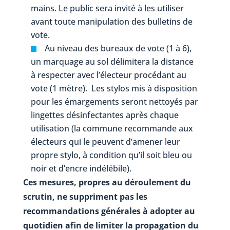
mains. Le public sera invité à les utiliser
avant toute manipulation des bulletins de
vote.
Au niveau des bureaux de vote (1 à 6),
un marquage au sol délimitera la distance
à respecter avec l’électeur procédant au
vote (1 mètre). Les stylos mis à disposition
pour les émargements seront nettoyés par
lingettes désinfectantes après chaque
utilisation (la commune recommande aux
électeurs qui le peuvent d’amener leur
propre stylo, à condition qu’il soit bleu ou
noir et d’encre indélébile).
Ces mesures, propres au déroulement du
scrutin, ne suppriment pas les
recommandations générales à adopter au
quotidien afin de limiter la propagation du