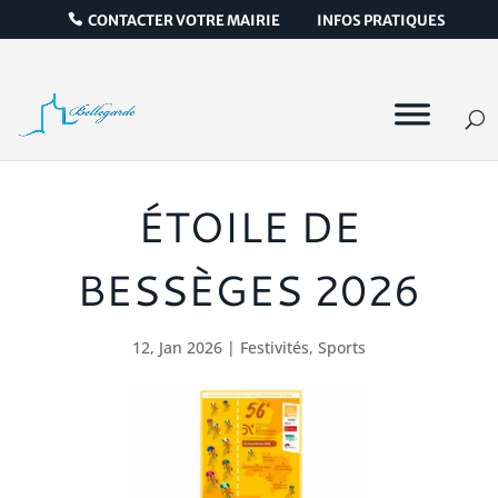
CONTACTER VOTRE MAIRIE
INFOS PRATIQUES
ÉTOILE DE
BESSÈGES 2026
12, Jan 2026
|
Festivités
,
Sports