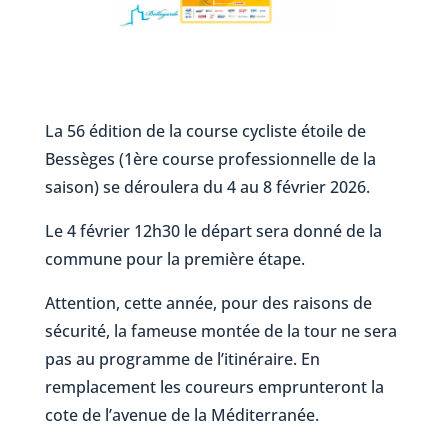
La 56 édition de la course cycliste étoile de
Bessèges (1ère course professionnelle de la
saison) se déroulera du 4 au 8 février 2026.
Le 4 février 12h30 le départ sera donné de la
commune pour la première étape.
Attention, cette année, pour des raisons de
sécurité, la fameuse montée de la tour ne sera
pas au programme de l’itinéraire. En
remplacement les coureurs emprunteront la
cote de l’avenue de la Méditerranée.