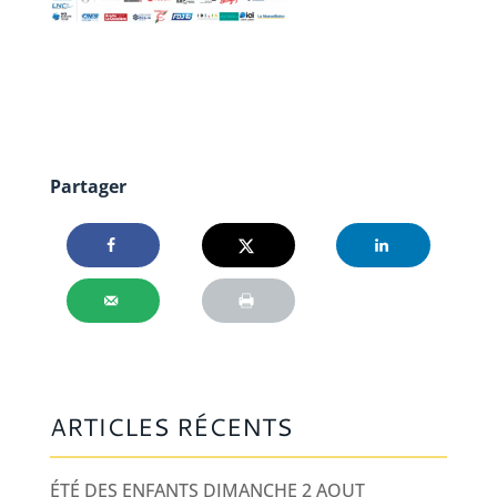
Partager
ARTICLES RÉCENTS
ÉTÉ DES ENFANTS DIMANCHE 2 AOUT