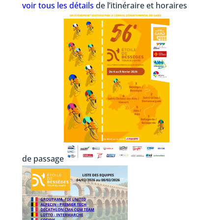
voir tous les détails
de l’itinéraire et horaires
de passage