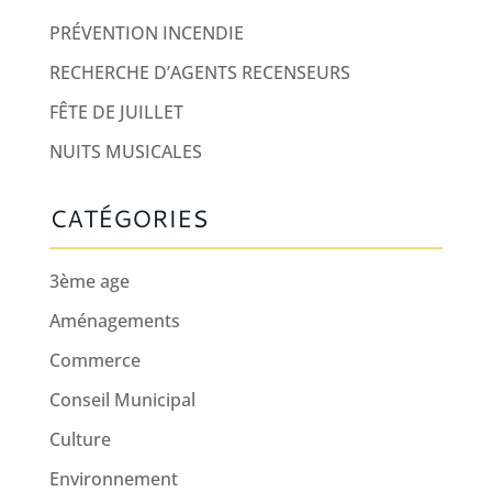
PRÉVENTION INCENDIE
RECHERCHE D’AGENTS RECENSEURS
FÊTE DE JUILLET
NUITS MUSICALES
CATÉGORIES
3ème age
Aménagements
Commerce
Conseil Municipal
Culture
Environnement