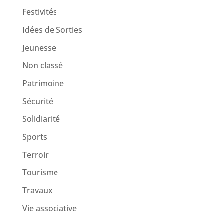
Festivités
Idées de Sorties
Jeunesse
Non classé
Patrimoine
Sécurité
Solidiarité
Sports
Terroir
Tourisme
Travaux
Vie associative