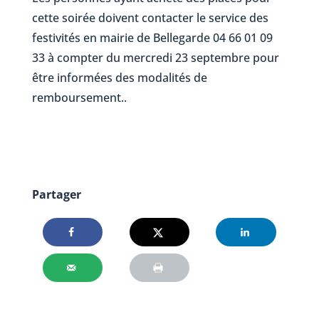
cette soirée doivent contacter le service des
festivités en mairie de Bellegarde 04 66 01 09
33 à compter du mercredi 23 septembre pour
être informées des modalités de
remboursement..
Partager