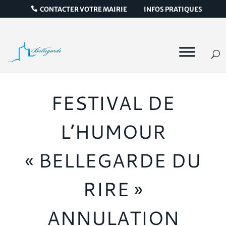
CONTACTER VOTRE MAIRIE
INFOS PRATIQUES
FESTIVAL DE
L’HUMOUR
« BELLEGARDE DU
RIRE »
ANNULATION