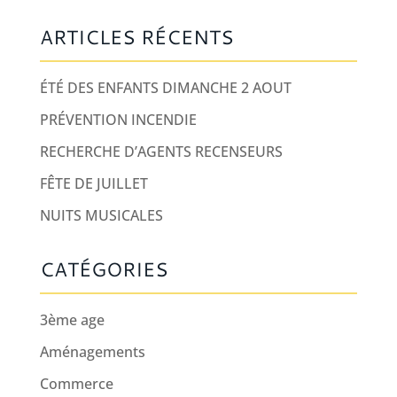
ARTICLES RÉCENTS
ÉTÉ DES ENFANTS DIMANCHE 2 AOUT
PRÉVENTION INCENDIE
RECHERCHE D’AGENTS RECENSEURS
FÊTE DE JUILLET
NUITS MUSICALES
CATÉGORIES
3ème age
Aménagements
Commerce