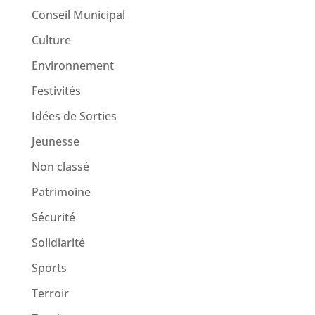
Conseil Municipal
Culture
Environnement
Festivités
Idées de Sorties
Jeunesse
Non classé
Patrimoine
Sécurité
Solidiarité
Sports
Terroir