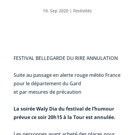
19, Sep 2020
|
Festivités
FESTIVAL BELLEGARDE DU RIRE
ANNULATION
Suite au passage en alerte rouge météo France
pour le département du Gard
et par mesures de précaution
La soirée Waly Dia du festival de l’humour
prévue ce soir 20h15 à la Tour est annulée.
Les personnes ayant acheté des places pour