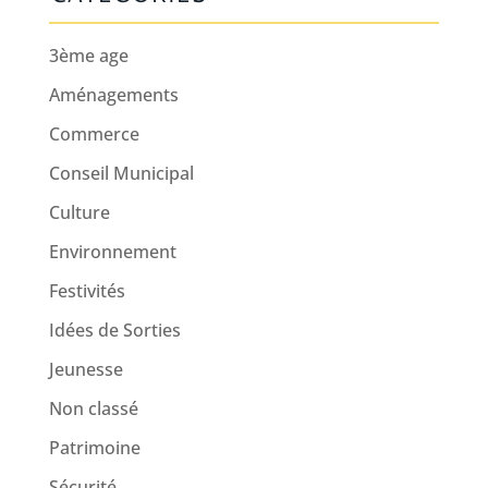
3ème age
Aménagements
Commerce
Conseil Municipal
Culture
Environnement
Festivités
Idées de Sorties
Jeunesse
Non classé
Patrimoine
Sécurité