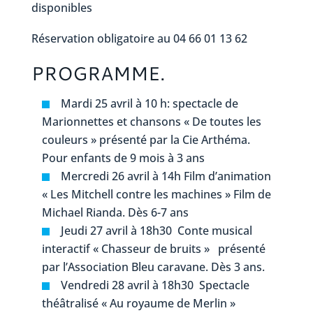
disponibles
Réservation obligatoire au 04 66 01 13 62
PROGRAMME.
Mardi 25 avril à 10 h: spectacle de
Marionnettes et chansons « De toutes les
couleurs » présenté par la Cie Arthéma.
Pour enfants de 9 mois à 3 ans
Mercredi 26 avril à 14h Film d’animation
« Les Mitchell contre les machines » Film de
Michael Rianda. Dès 6-7 ans
Jeudi 27 avril à 18h30 Conte musical
interactif « Chasseur de bruits » présenté
par l’Association Bleu caravane. Dès 3 ans.
Vendredi 28 avril à 18h30 Spectacle
théâtralisé « Au royaume de Merlin »