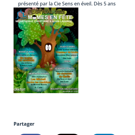
présenté par la Cie Sens en éveil. Dès 5 ans
Partager