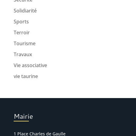
Solidiarité
Sports
Terroir
Tourisme
Travaux
Vie associative
vie taurine
Mairie
1 Place Charles de Gaulle