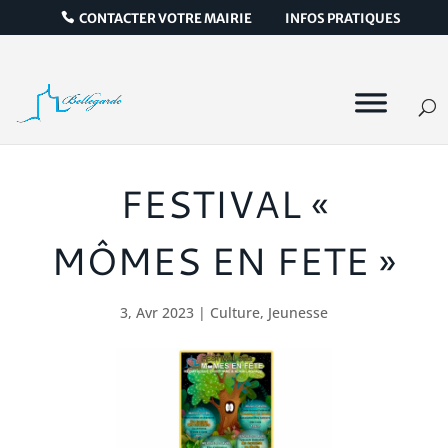
CONTACTER VOTRE MAIRIE
INFOS PRATIQUES
FESTIVAL «
MÔMES EN FETE »
3, Avr 2023
|
Culture
,
Jeunesse