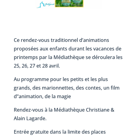
Ce rendez-vous traditionnel d’animations
proposées aux enfants durant les vacances de
printemps par la Médiathèque se déroulera les
25, 26, 27 et 28 avril.
Au programme pour les petits et les plus
grands, des marionnettes, des contes, un film
d’‘animation, de la magie
Rendez-vous à la Médiathèque Christiane &
Alain Lagarde.
Entrée gratuite dans la limite des places