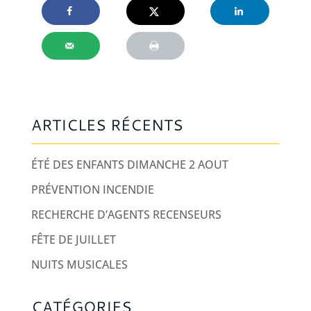
ARTICLES RÉCENTS
ÉTÉ DES ENFANTS DIMANCHE 2 AOUT
PRÉVENTION INCENDIE
RECHERCHE D’AGENTS RECENSEURS
FÊTE DE JUILLET
NUITS MUSICALES
CATÉGORIES