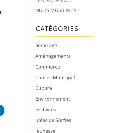
NUITS MUSICALES
t
CATÉGORIES
3ème age
Aménagements
Commerce
Conseil Municipal
Culture
Environnement
Festivités
Idées de Sorties
Jeunesse