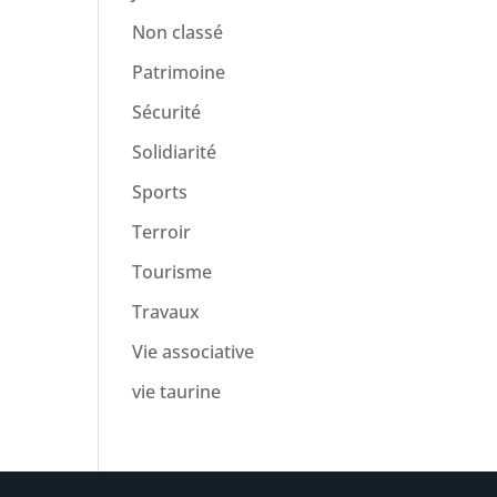
Non classé
Patrimoine
Sécurité
Solidiarité
Sports
Terroir
Tourisme
Travaux
Vie associative
vie taurine