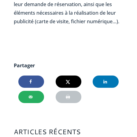
leur demande de réservation, ainsi que les
éléments nécessaires à la réalisation de leur
publicité (carte de visite, fichier numérique…).
Partager
ARTICLES RÉCENTS