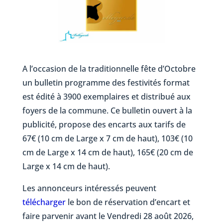
A l’occasion de la traditionnelle fête d’Octobre
un bulletin programme des festivités format
est édité à 3900 exemplaires et distribué aux
foyers de la commune. Ce bulletin ouvert à la
publicité, propose des encarts aux tarifs de
67€ (10 cm de Large x 7 cm de haut), 103€ (10
cm de Large x 14 cm de haut), 165€ (20 cm de
Large x 14 cm de haut).
Les annonceurs intéressés peuvent
télécharger
le bon de réservation d’encart et
faire parvenir avant le Vendredi 28 août 2026,