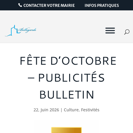
CONTACTER VOTRE MAIRIE
INFOS PRATIQUES
FÊTE D’OCTOBRE
– PUBLICITÉS
BULLETIN
22, Juin 2026
|
Culture
,
Festivités