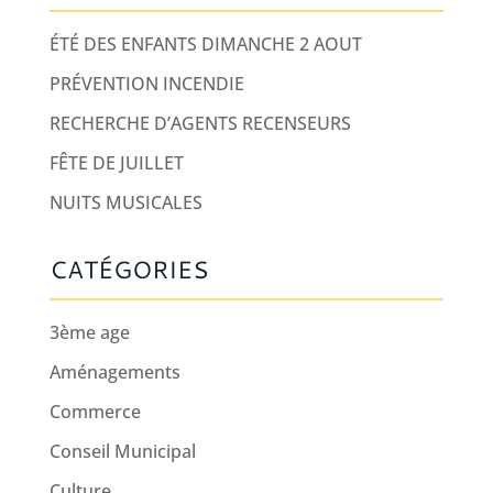
ÉTÉ DES ENFANTS DIMANCHE 2 AOUT
PRÉVENTION INCENDIE
RECHERCHE D’AGENTS RECENSEURS
FÊTE DE JUILLET
NUITS MUSICALES
CATÉGORIES
3ème age
Aménagements
Commerce
Conseil Municipal
Culture