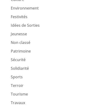
Environnement
Festivités
Idées de Sorties
Jeunesse
Non classé
Patrimoine
Sécurité
Solidiarité
Sports
Terroir
Tourisme
Travaux