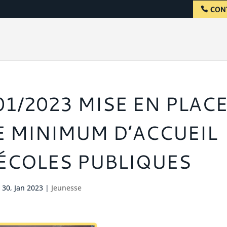
CON
01/2023 MISE EN PLAC
E MINIMUM D’ACCUEIL
ÉCOLES PUBLIQUES
30, Jan 2023
|
Jeunesse