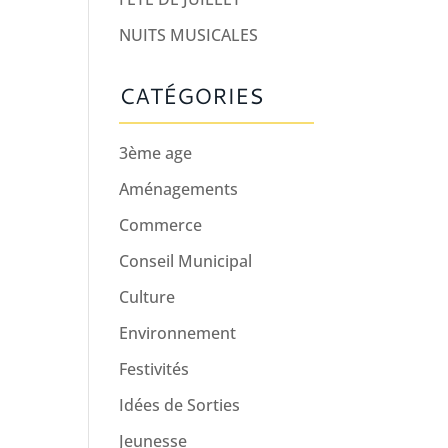
NUITS MUSICALES
CATÉGORIES
3ème age
Aménagements
Commerce
Conseil Municipal
Culture
Environnement
Festivités
Idées de Sorties
Jeunesse