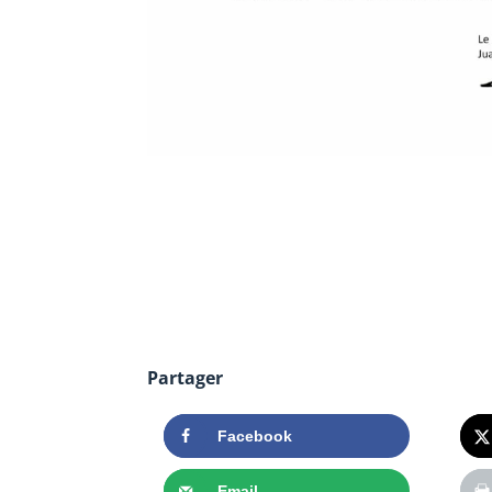
Partager
Facebook
Email