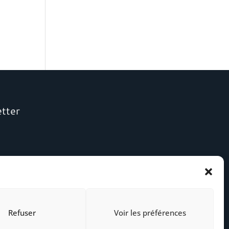
etter
Refuser
Voir les préférences