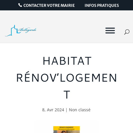
CONTACTER VOTRE MAIRIE
INFOS PRATIQUES
HABITAT
RÉNOV’LOGEMEN
T
8, Avr 2024
|
Non classé