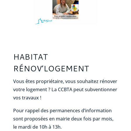
HABITAT
RÉNOV’LOGEMENT
Vous êtes propriétaire, vous souhaitez rénover
votre logement ? La CCBTA peut subventionner
vos travaux !
Pour rappel des permanences d’information
sont proposées en mairie deux fois par mois,
le mardi de 10h à 13h.