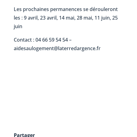
Les prochaines permanences se dérouleront
les : 9 avril, 23 avril, 14 mai, 28 mai, 11 juin, 25
juin
Contact : 04 66 59 54 54 –
aidesaulogement@laterredargence.fr
Partager