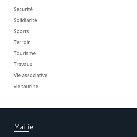
Sécurité
Solidiarité
Sports
Terroir
Tourisme
Travaux
Vie associative
vie taurine
Mairie