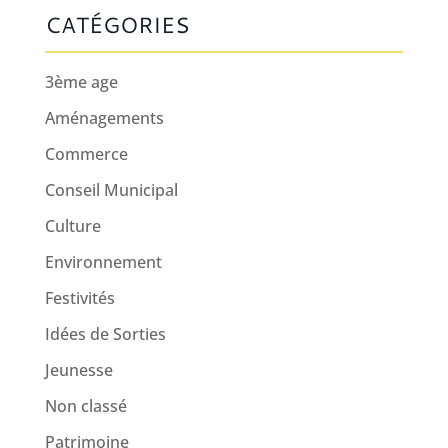
CATÉGORIES
3ème age
Aménagements
Commerce
Conseil Municipal
Culture
Environnement
Festivités
Idées de Sorties
Jeunesse
Non classé
Patrimoine