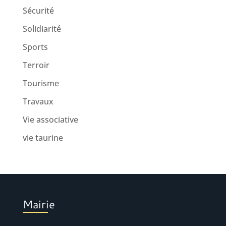
Sécurité
Solidiarité
Sports
Terroir
Tourisme
Travaux
Vie associative
vie taurine
Mairie