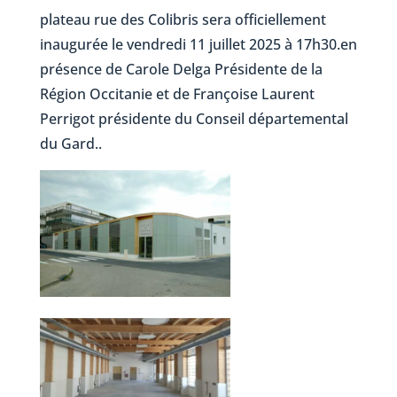
plateau rue des Colibris sera officiellement
inaugurée le vendredi 11 juillet 2025 à 17h30.en
présence de Carole Delga Présidente de la
Région Occitanie et de Françoise Laurent
Perrigot présidente du Conseil départemental
du Gard..