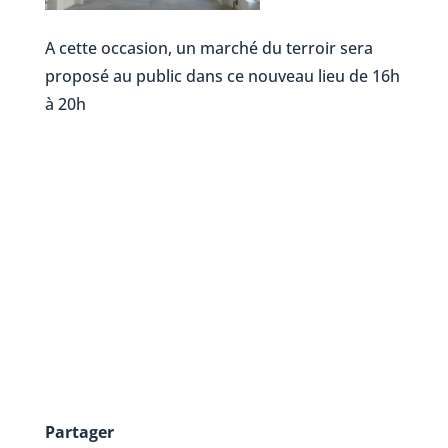
A cette occasion, un marché du terroir sera
proposé au public dans ce nouveau lieu de 16h
à 20h
Partager