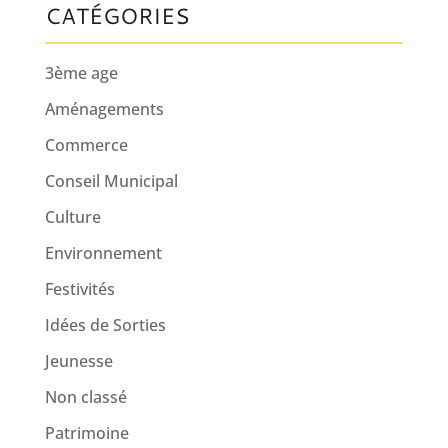
CATÉGORIES
3ème age
Aménagements
Commerce
Conseil Municipal
Culture
Environnement
Festivités
Idées de Sorties
Jeunesse
Non classé
Patrimoine