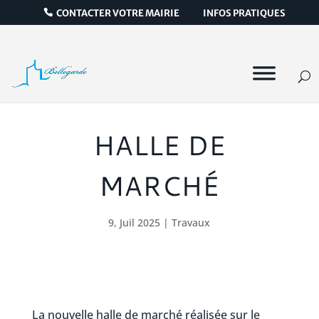
CONTACTER VOTRE MAIRIE
INFOS PRATIQUES
HALLE DE
MARCHÉ
9, Juil 2025
|
Travaux
La nouvelle halle de marché réalisée sur le