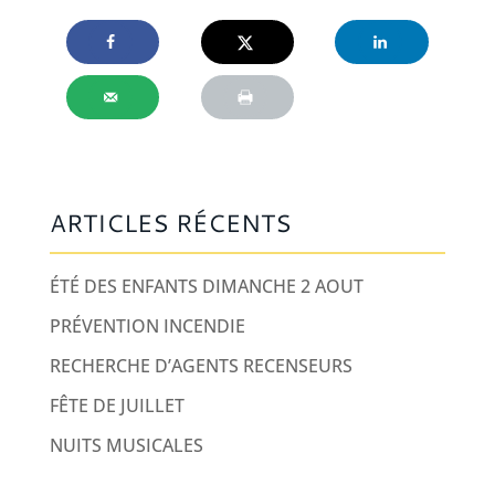
ARTICLES RÉCENTS
ÉTÉ DES ENFANTS DIMANCHE 2 AOUT
PRÉVENTION INCENDIE
RECHERCHE D’AGENTS RECENSEURS
FÊTE DE JUILLET
NUITS MUSICALES