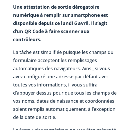
Une attestation de sortie dérogatoire
numérique à remplir sur smartphone est
disponible depuis ce lundi 6 avril. Il s’agit
d’un QR Code à faire scanner aux
contrôleurs.
La tâche est simplifiée puisque les champs du
formulaire acceptent les remplissages
automatiques des navigateurs. Ainsi, si vous
avez configuré une adresse par défaut avec
toutes vos informations, il vous suffira
d’appuyer dessus pour que tous les champs de
vos noms, dates de naissance et coordonnées
soient remplis automatiquement, à l’exception
de la date de sortie.