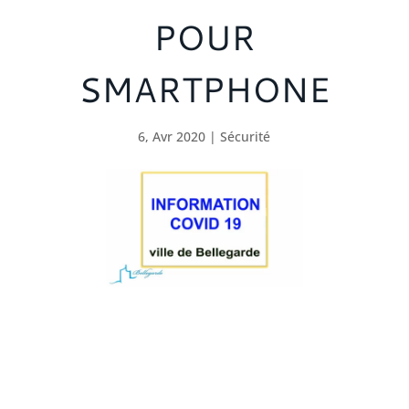
POUR
SMARTPHONE
6, Avr 2020
|
Sécurité