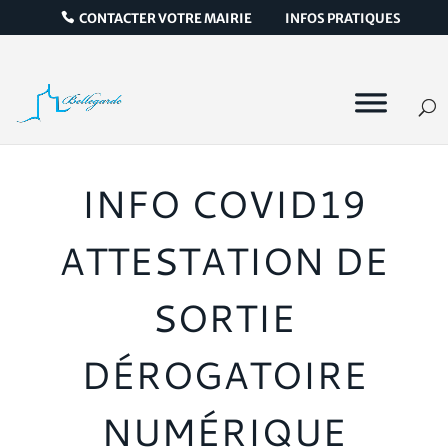
CONTACTER VOTRE MAIRIE
INFOS PRATIQUES
INFO COVID19
ATTESTATION DE
SORTIE
DÉROGATOIRE
NUMÉRIQUE