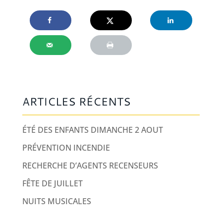
ARTICLES RÉCENTS
ÉTÉ DES ENFANTS DIMANCHE 2 AOUT
PRÉVENTION INCENDIE
RECHERCHE D’AGENTS RECENSEURS
FÊTE DE JUILLET
NUITS MUSICALES