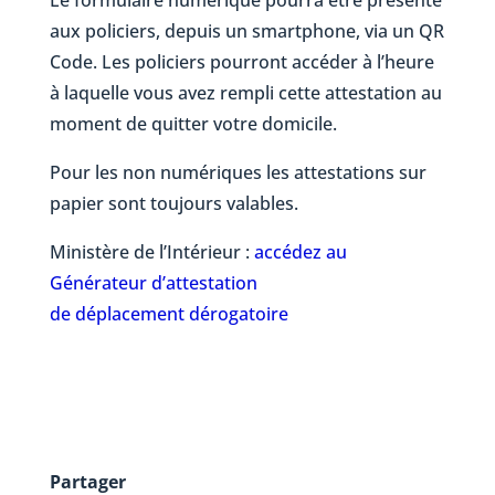
Le formulaire numérique pourra être présenté
aux policiers, depuis un smartphone, via un QR
Code. Les policiers pourront accéder à l’heure
à laquelle vous avez rempli cette attestation au
moment de quitter votre domicile.
Pour les non numériques les attestations sur
papier sont toujours valables.
Ministère de l’Intérieur :
accédez au
Générateur d’attestation
de déplacement dérogatoire
Partager