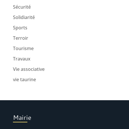
Sécurité
Solidiarité
Sports
Terroir
Tourisme
Travaux
Vie associative
vie taurine
Mairie