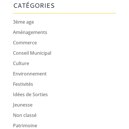
CATÉGORIES
3ème age
Aménagements
Commerce
Conseil Municipal
Culture
Environnement
Festivités
Idées de Sorties
Jeunesse
Non classé
Patrimoine