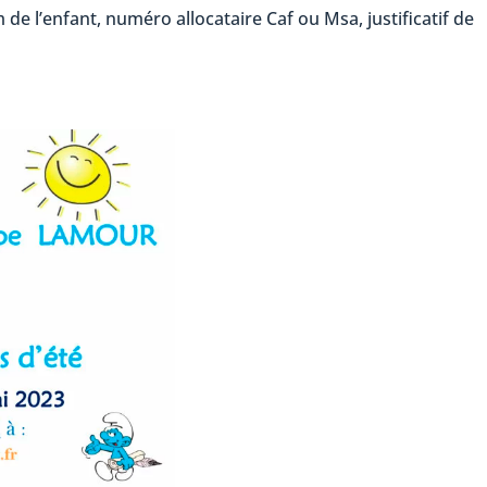
 de l’enfant, numéro allocataire Caf ou Msa, justificatif de