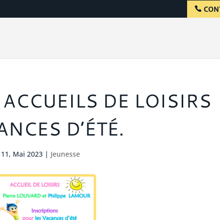
CON
 ACCUEILS DE LOISIRS
ANCES D’ÉTÉ.
11, Mai 2023
|
Jeunesse