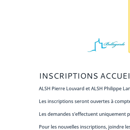
INSCRIPTIONS ACCUEI
ALSH Pierre Louvard et ALSH Philippe L
Les inscriptions seront ouvertes à compt
Les demandes s’effectuent uniquement par
Pour les nouvelles inscriptions, joindre le