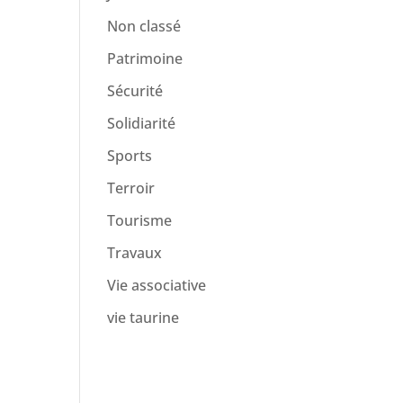
Non classé
Patrimoine
Sécurité
Solidiarité
Sports
Terroir
Tourisme
Travaux
Vie associative
vie taurine