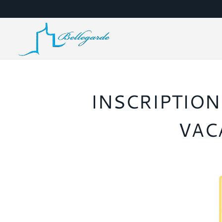
INSCRIPTION
VAC