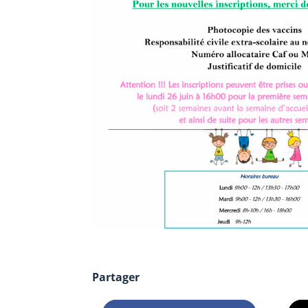
Partager