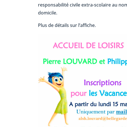
responsabilité civile extra-scolaire au nom
domicile.
Plus de détails sur l’affiche.