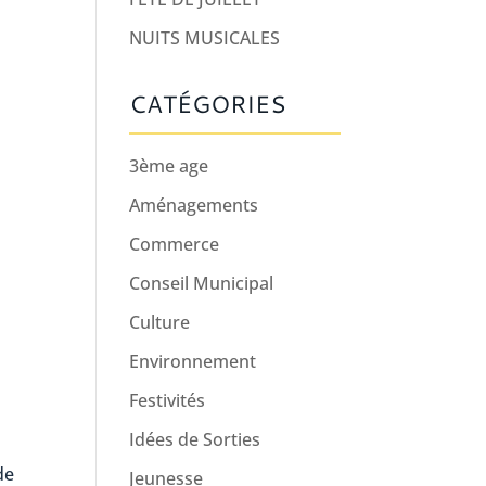
NUITS MUSICALES
CATÉGORIES
3ème age
Aménagements
Commerce
Conseil Municipal
Culture
Environnement
Festivités
Idées de Sorties
de
Jeunesse