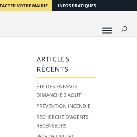
TACTER VOTRE MAIRIE
INFOS PRATIQUES
ARTICLES
RÉCENTS
ÉTÉ DES ENFANTS
DIMANCHE 2 AOUT
PRÉVENTION INCENDIE
RECHERCHE D’AGENTS
RECENSEURS
FÊTE DE JUILLET