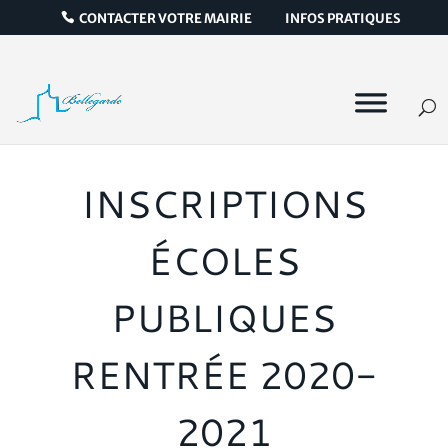
CONTACTER VOTRE MAIRIE
INFOS PRATIQUES
INSCRIPTIONS
ÉCOLES
PUBLIQUES
RENTRÉE 2020-
2021