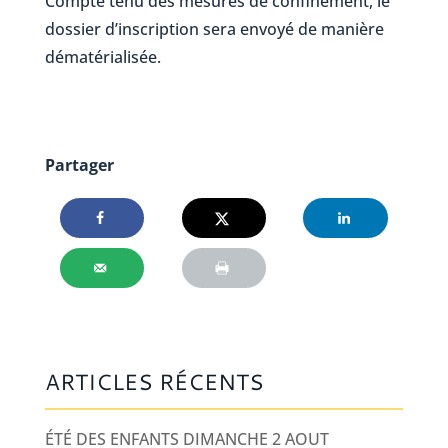
Compte tenu des mesures de confinement, le
dossier d’inscription sera envoyé de manière
dématérialisée.
Partager
ARTICLES RÉCENTS
ÉTÉ DES ENFANTS DIMANCHE 2 AOUT