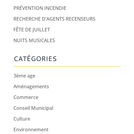
PRÉVENTION INCENDIE
RECHERCHE D’AGENTS RECENSEURS
FÊTE DE JUILLET
NUITS MUSICALES
CATÉGORIES
3ème age
Aménagements
Commerce
Conseil Municipal
Culture
Environnement