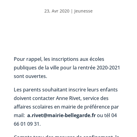
23, Avr 2020
|
Jeunesse
Pour rappel, les inscriptions aux écoles
publiques de la ville pour la rentrée 2020-2021
sont ouvertes.
Les parents souhaitant inscrire leurs enfants
doivent contacter Anne Rivet, service des
affaires scolaires en mairie de préférence par
mail:
a.rivet@mairie-bellegarde.fr
ou tél 04
66 01 09 31.