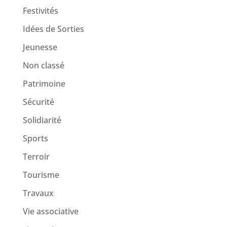
Festivités
Idées de Sorties
Jeunesse
Non classé
Patrimoine
Sécurité
Solidiarité
Sports
Terroir
Tourisme
Travaux
Vie associative