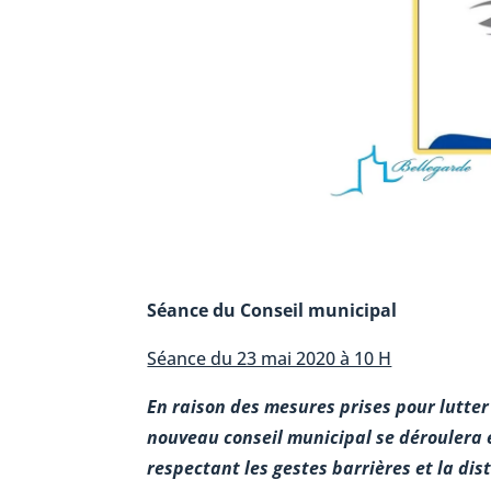
Séance du Conseil municipal
Séance du 23 mai 2020 à 10 H
En raison des mesures prises pour lutter
nouveau conseil municipal se déroulera
respectant les gestes barrières et la di