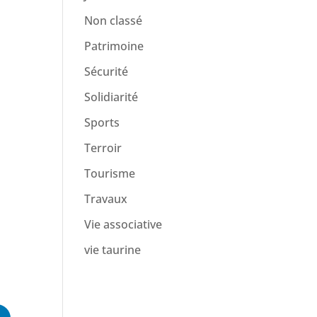
Non classé
Patrimoine
Sécurité
Solidiarité
Sports
Terroir
Tourisme
Travaux
Vie associative
vie taurine