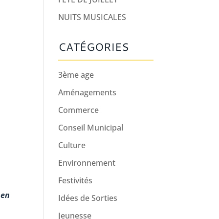
NUITS MUSICALES
CATÉGORIES
3ème age
Aménagements
Commerce
Conseil Municipal
Culture
Environnement
Festivités
 en
Idées de Sorties
Jeunesse