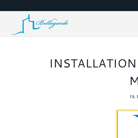
INSTALLATION
M
19,