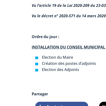
Vu l’article 19 de la Loi 2020-209 du 23-0
Vu le décret n° 2020-571 du 14 mars 2020
Ordre du jour :
INSTALLATION DU CONSEIL MUNICIPAL 
Election du Maire
Création des postes d’adjoints
Election des Adjoints
Partager