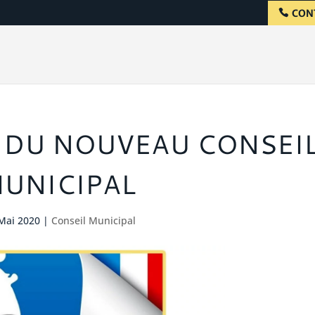
CON
 DU NOUVEAU CONSEI
UNICIPAL
 Mai 2020
|
Conseil Municipal