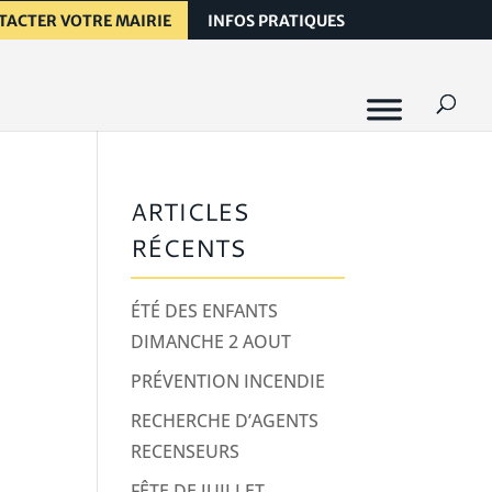
TACTER VOTRE MAIRIE
INFOS PRATIQUES
ARTICLES
RÉCENTS
ÉTÉ DES ENFANTS
DIMANCHE 2 AOUT
PRÉVENTION INCENDIE
RECHERCHE D’AGENTS
RECENSEURS
FÊTE DE JUILLET