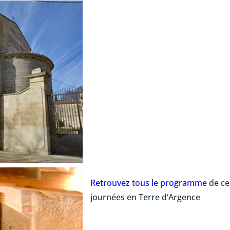
Retrouvez tous le programme
de ce
journées en Terre d‘Argence