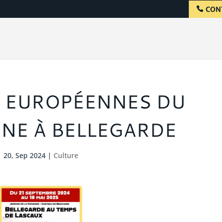
CON
 EUROPÉENNES DU
NE À BELLEGARDE
20, Sep 2024
|
Culture