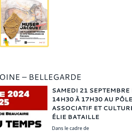
OINE – BELLEGARDE
SAMEDI 21 SEPTEMBRE
14H30 À 17H30 AU PÔL
ASSOCIATIF ET CULTUR
ÉLIE BATAILLE
Dans le cadre de