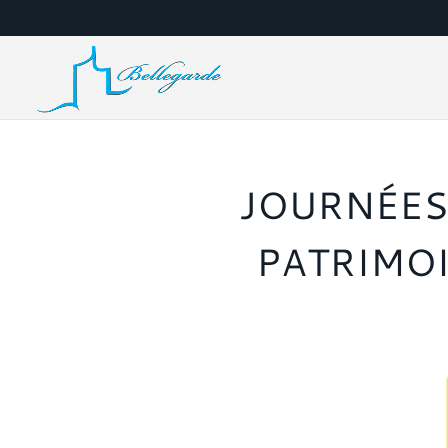
JOURNÉES
PATRIMOI