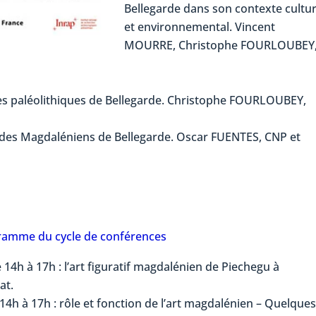
Bellegarde dans son contexte cultur
et environnemental. Vincent
MOURRE, Christophe FOURLOUBEY
ues paléolithiques de Bellegarde. Christophe FOURLOUBEY,
s des Magdaléniens de Bellegarde. Oscar FUENTES, CNP et
ogramme du cycle de conférences
14h à 17h : l’art figuratif magdalénien de Piechegu à
at.
 14h à 17h : rôle et fonction de l’art magdalénien – Quelques