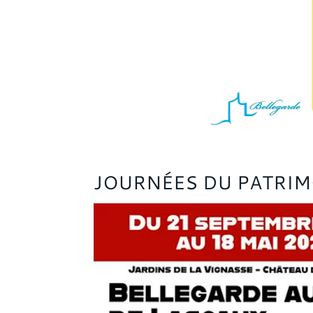
JOURNÉES DU PATRIM