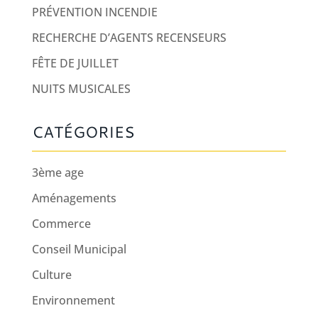
PRÉVENTION INCENDIE
RECHERCHE D’AGENTS RECENSEURS
FÊTE DE JUILLET
NUITS MUSICALES
CATÉGORIES
3ème age
Aménagements
Commerce
Conseil Municipal
Culture
Environnement