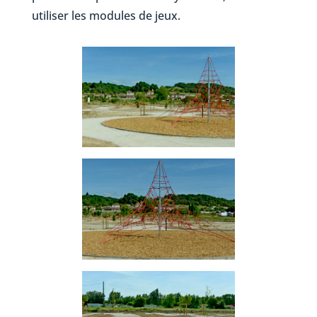
utiliser les modules de jeux.