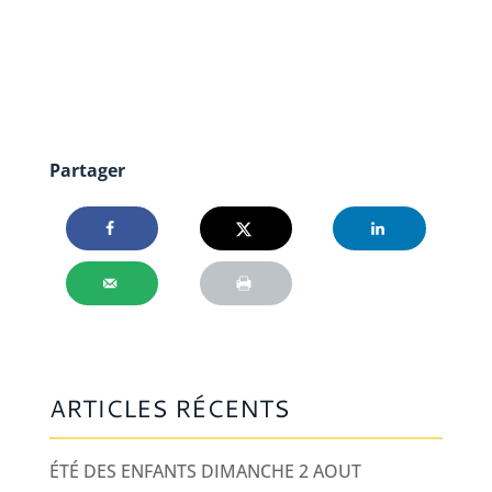
Partager
ARTICLES RÉCENTS
ÉTÉ DES ENFANTS DIMANCHE 2 AOUT