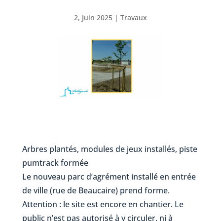
2, Juin 2025
|
Travaux
Arbres plantés, modules de jeux installés, piste
pumtrack formée
Le nouveau parc d’agrément installé en entrée
de ville (rue de Beaucaire) prend forme.
Attention : le site est encore en chantier. Le
public n’est pas autorisé à y circuler, ni à