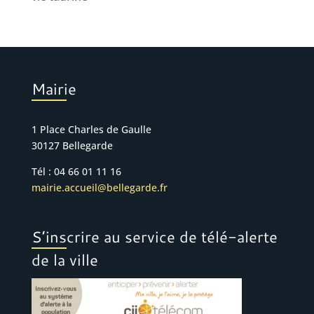
Mairie
1 Place Charles de Gaulle
30127 Bellegarde
Tél : 04 66 01 11 16
mairie.accueil@bellegarde.fr
S’inscrire au service de télé-alerte
de la ville