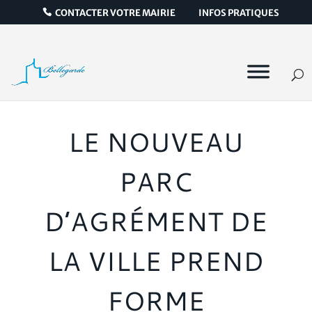
CONTACTER VOTRE MAIRIE
INFOS PRATIQUES
LE NOUVEAU
PARC
D’AGRÉMENT DE
LA VILLE PREND
FORME