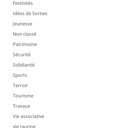
Festivités
Idées de Sorties
Jeunesse
Non classé
Patrimoine
Sécurité
Solidiarité
Sports
Terroir
Tourisme
Travaux
Vie associative
vie taurine