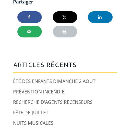
Partager
ARTICLES RÉCENTS
ÉTÉ DES ENFANTS DIMANCHE 2 AOUT
PRÉVENTION INCENDIE
RECHERCHE D’AGENTS RECENSEURS
FÊTE DE JUILLET
NUITS MUSICALES