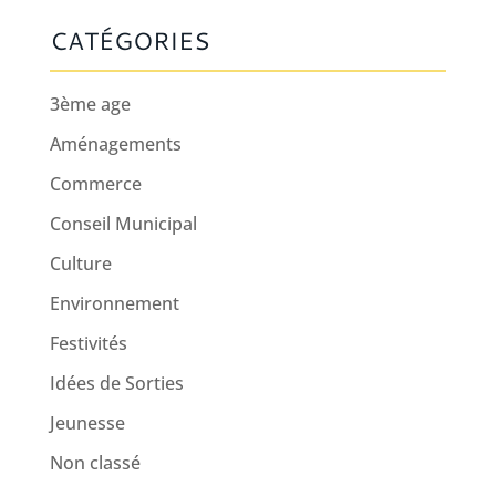
CATÉGORIES
3ème age
Aménagements
Commerce
Conseil Municipal
Culture
Environnement
Festivités
Idées de Sorties
Jeunesse
Non classé