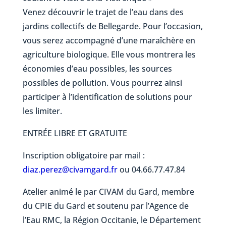
Venez découvrir le trajet de l’eau dans des
jardins collectifs de Bellegarde. Pour l’occasion,
vous serez accompagné d’une maraîchère en
agriculture biologique. Elle vous montrera les
économies d’eau possibles, les sources
possibles de pollution. Vous pourrez ainsi
participer à l’identification de solutions pour
les limiter.
ENTRÉE LIBRE ET GRATUITE
Inscription obligatoire par mail :
diaz.perez@civamgard.fr
ou 04.66.77.47.84
Atelier animé le par CIVAM du Gard, membre
du CPIE du Gard et soutenu par l’Agence de
l’Eau RMC, la Région Occitanie, le Département