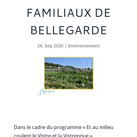
FAMILIAUX DE
BELLEGARDE
29, Sep 2020
|
Environnement
Dans le cadre du programme « Et au milieu
coulent le Vistre et la Vistrenque »