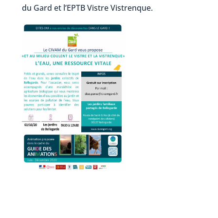
du Gard et l’EPTB Vistre Vistrenque.