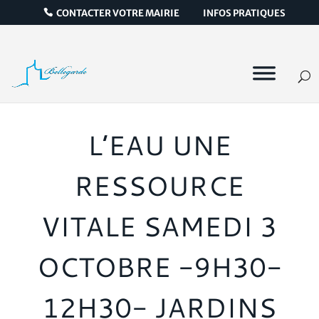
CONTACTER VOTRE MAIRIE
INFOS PRATIQUES
L’EAU UNE
RESSOURCE
VITALE SAMEDI 3
OCTOBRE -9H30-
12H30- JARDINS