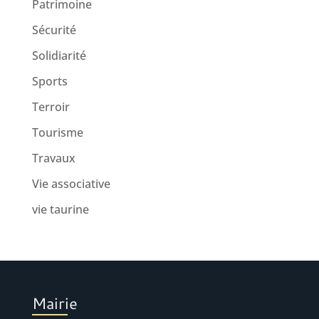
Patrimoine
Sécurité
Solidiarité
Sports
Terroir
Tourisme
Travaux
Vie associative
vie taurine
Mairie