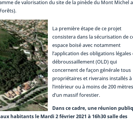
amme de valorisation du site de la pinède du Mont Michel 
Forêts).
La première étape de ce projet
consistera dans la sécurisation de c
espace boisé avec notamment
l’application des obligations légales
débroussaillement (OLD) qui
concernent de façon générale tous
propriétaires et riverains installés à
l’intérieur ou à moins de 200 mètre
d’un massif forestier.
Dans ce cadre, une réunion publi
aux habitants le Mardi 2 février 2021 à 16h30 salle des