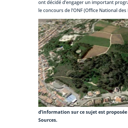
ont décidé d’engager un important progr
le concours de l’ONF (Office National des 
d’information sur ce sujet est proposée 
Sources.