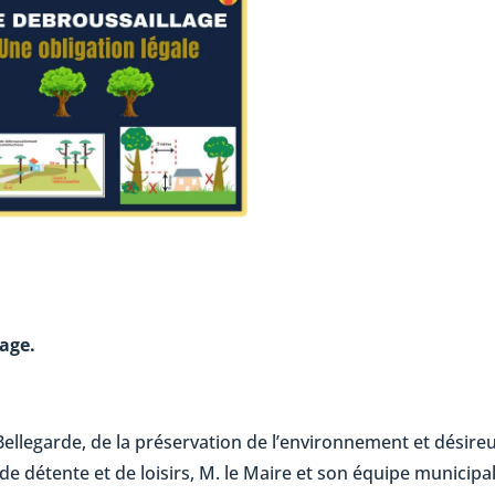
lage.
Bellegarde, de la préservation de l’environnement et désire
de détente et de loisirs, M. le Maire et son équipe municipa