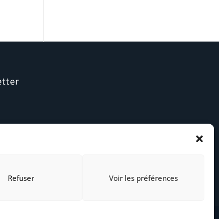
etter
Refuser
Voir les préférences