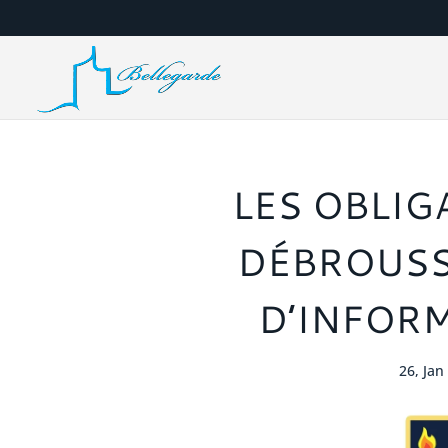
LES OBLIG
DÉBROUSS
D’INFORM
26, Jan