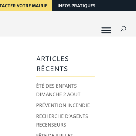
TACTER VOTRE MAIRIE
INFOS PRATIQUES
ARTICLES
RÉCENTS
ÉTÉ DES ENFANTS
DIMANCHE 2 AOUT
PRÉVENTION INCENDIE
RECHERCHE D’AGENTS
RECENSEURS
FÊTE DE JUILLET