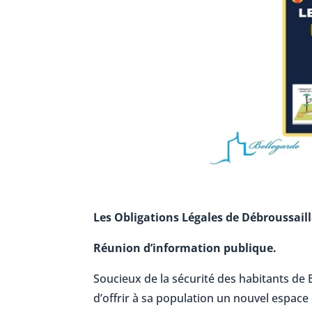
Les Obligations Légales de Débroussail
Réunion d’information publique.
Soucieux de la sécurité des habitants de 
d’offrir à sa population un nouvel espace 