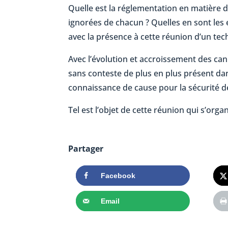
Quelle est la réglementation en matière d
ignorées de chacun ? Quelles en sont le
avec la présence à cette réunion d’un tec
Avec l’évolution et accroissement des can
sans conteste de plus en plus présent dan
connaissance de cause pour la sécurité d
Tel est l’objet de cette réunion qui s’orga
Partager
Facebook
Email