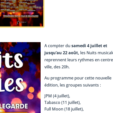
A compter du
samedi 4 juillet et
jusqu’au 22 août,
les Nuits musical
reprennent leurs rythmes en centre
ville, des 20h.
Au programme pour cette nouvelle
édition, les groupes suivants :
JPM (4 juillet),
Tabasco (11 juillet),
Full Moon (18 juillet),