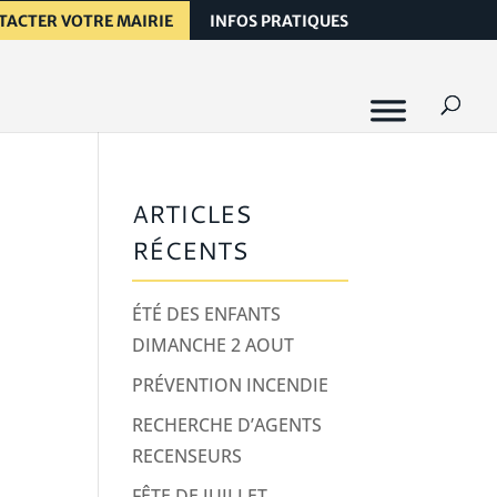
TACTER VOTRE MAIRIE
INFOS PRATIQUES
ARTICLES
RÉCENTS
ÉTÉ DES ENFANTS
DIMANCHE 2 AOUT
PRÉVENTION INCENDIE
RECHERCHE D’AGENTS
RECENSEURS
FÊTE DE JUILLET