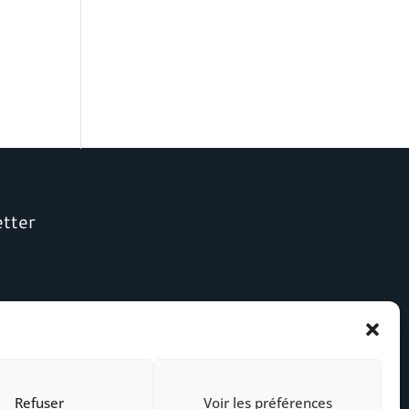
etter
Refuser
Voir les préférences