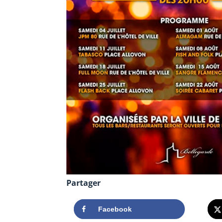
Partager
Facebook