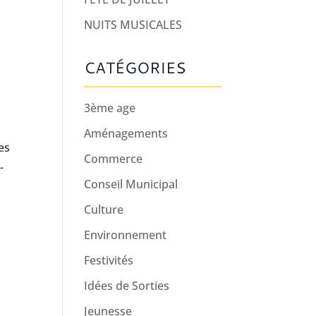
NUITS MUSICALES
CATÉGORIES
3ème age
Aménagements
es
Commerce
-
Conseil Municipal
Culture
Environnement
Festivités
Idées de Sorties
Jeunesse