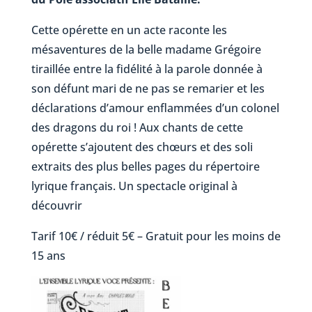
Cette opérette en un acte raconte les
mésaventures de la belle madame Grégoire
tiraillée entre la fidélité à la parole donnée à
son défunt mari de ne pas se remarier et les
déclarations d’amour enflammées d’un colonel
des dragons du roi ! Aux chants de cette
opérette s’ajoutent des chœurs et des soli
extraits des plus belles pages du répertoire
lyrique français. Un spectacle original à
découvrir
Tarif 10€ / réduit 5€ – Gratuit pour les moins de
15 ans