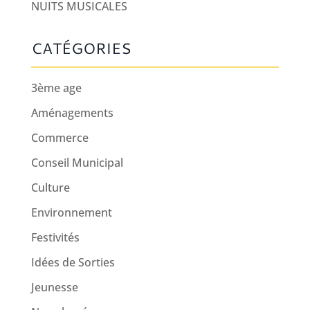
NUITS MUSICALES
CATÉGORIES
3ème age
Aménagements
Commerce
Conseil Municipal
Culture
Environnement
Festivités
Idées de Sorties
Jeunesse