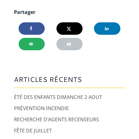
Partager
ARTICLES RÉCENTS
ÉTÉ DES ENFANTS DIMANCHE 2 AOUT
PRÉVENTION INCENDIE
RECHERCHE D’AGENTS RECENSEURS
FÊTE DE JUILLET