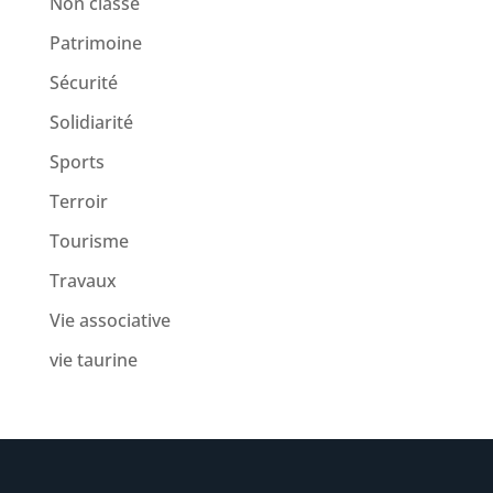
Non classé
Patrimoine
Sécurité
Solidiarité
Sports
Terroir
Tourisme
Travaux
Vie associative
vie taurine