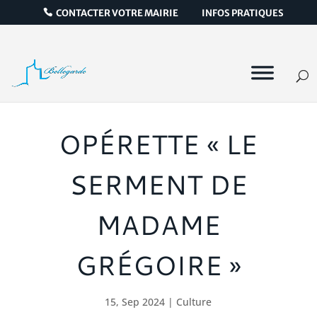
CONTACTER VOTRE MAIRIE
INFOS PRATIQUES
OPÉRETTE « LE
SERMENT DE
MADAME
GRÉGOIRE »
15, Sep 2024
|
Culture