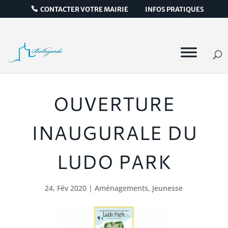
CONTACTER VOTRE MAIRIE
INFOS PRATIQUES
OUVERTURE
INAUGURALE DU
LUDO PARK
24, Fév 2020
|
Aménagements
,
Jeunesse