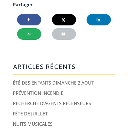
Partager
ARTICLES RÉCENTS
ÉTÉ DES ENFANTS DIMANCHE 2 AOUT
PRÉVENTION INCENDIE
RECHERCHE D’AGENTS RECENSEURS
FÊTE DE JUILLET
NUITS MUSICALES