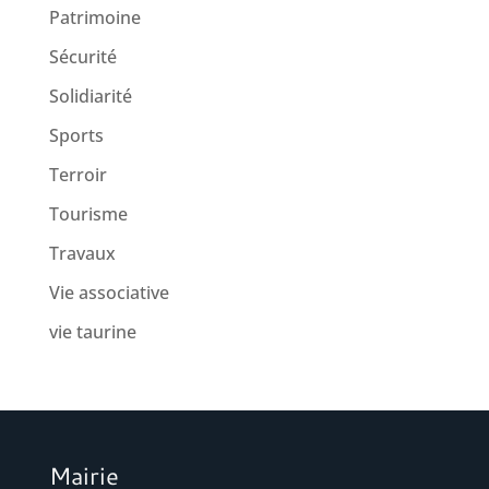
Patrimoine
Sécurité
Solidiarité
Sports
Terroir
Tourisme
Travaux
Vie associative
vie taurine
Mairie