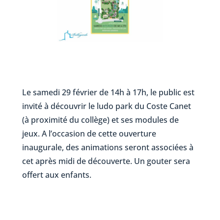
Le samedi 29 février de 14h à 17h, le public est
invité à découvrir le ludo park du Coste Canet
(à proximité du collège) et ses modules de
jeux. A l’occasion de cette ouverture
inaugurale, des animations seront associées à
cet après midi de découverte. Un gouter sera
offert aux enfants.