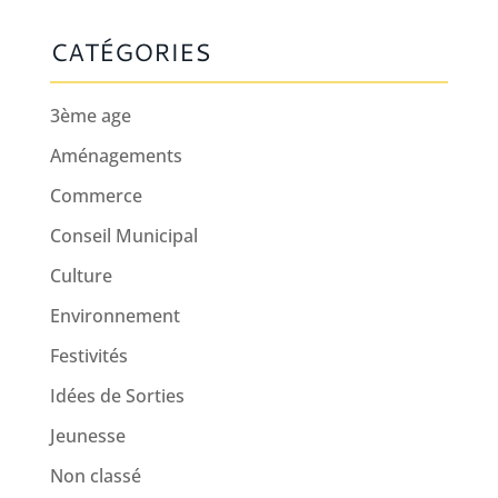
CATÉGORIES
3ème age
Aménagements
Commerce
Conseil Municipal
Culture
Environnement
Festivités
Idées de Sorties
Jeunesse
Non classé