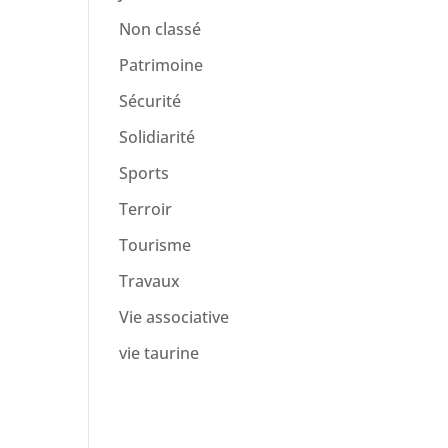
Non classé
Patrimoine
Sécurité
Solidiarité
Sports
Terroir
Tourisme
Travaux
Vie associative
vie taurine