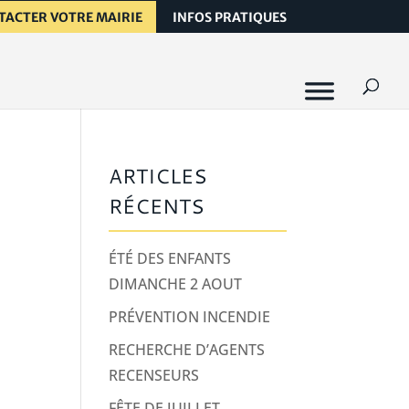
TACTER VOTRE MAIRIE
INFOS PRATIQUES
ARTICLES
RÉCENTS
ÉTÉ DES ENFANTS
DIMANCHE 2 AOUT
PRÉVENTION INCENDIE
RECHERCHE D’AGENTS
RECENSEURS
FÊTE DE JUILLET