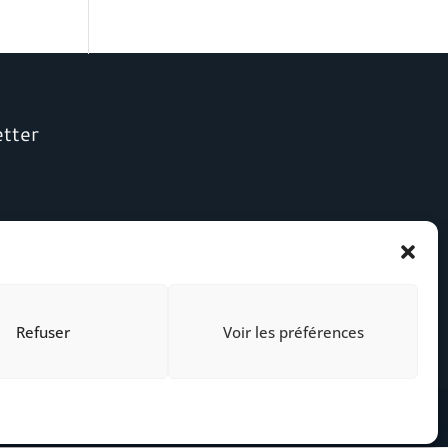
etter
Refuser
Voir les préférences