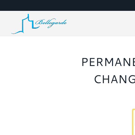
PERMANE
CHANG