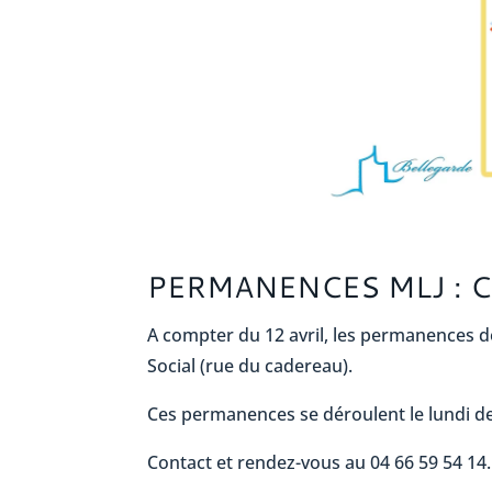
PERMANENCES MLJ : 
A compter du 12 avril, les permanences d
Social (rue du cadereau).
Ces permanences se déroulent le lundi de
Contact et rendez-vous au 04 66 59 54 14.