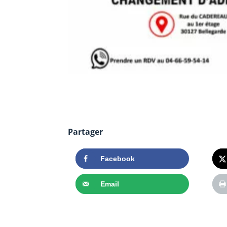
Partager
Facebook
Email