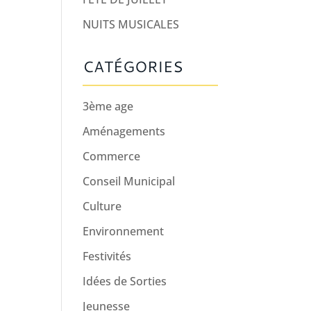
NUITS MUSICALES
CATÉGORIES
3ème age
Aménagements
Commerce
Conseil Municipal
Culture
Environnement
Festivités
Idées de Sorties
Jeunesse