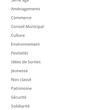
3ème age
Aménagements
Commerce
Conseil Municipal
Culture
Environnement
Festivités
Idées de Sorties
Jeunesse
Non classé
Patrimoine
Sécurité
Solidiarité