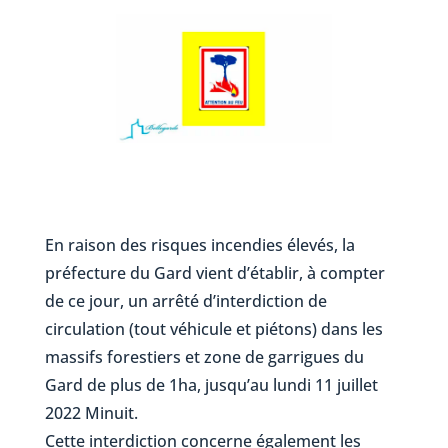
En raison des risques incendies élevés, la
préfecture du Gard vient d’établir, à compter
de ce jour, un arrêté d’interdiction de
circulation (tout véhicule et piétons) dans les
massifs forestiers et zone de garrigues du
Gard de plus de 1ha, jusqu’au lundi 11 juillet
2022 Minuit.
Cette interdiction concerne également les