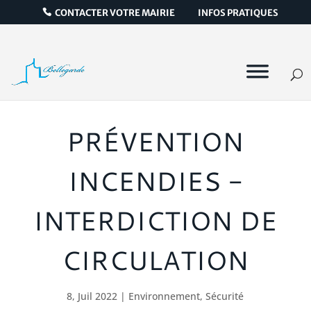
CONTACTER VOTRE MAIRIE
INFOS PRATIQUES
PRÉVENTION
INCENDIES -
INTERDICTION DE
CIRCULATION
8, Juil 2022
|
Environnement
,
Sécurité