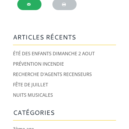
ARTICLES RÉCENTS
ÉTÉ DES ENFANTS DIMANCHE 2 AOUT
PRÉVENTION INCENDIE
RECHERCHE D’AGENTS RECENSEURS
FÊTE DE JUILLET
NUITS MUSICALES
CATÉGORIES