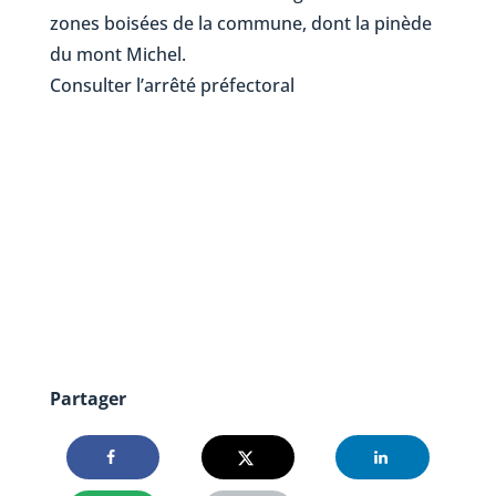
zones boisées de la commune, dont la pinède
du mont Michel.
Consulter l’arrêté préfectoral
Partager