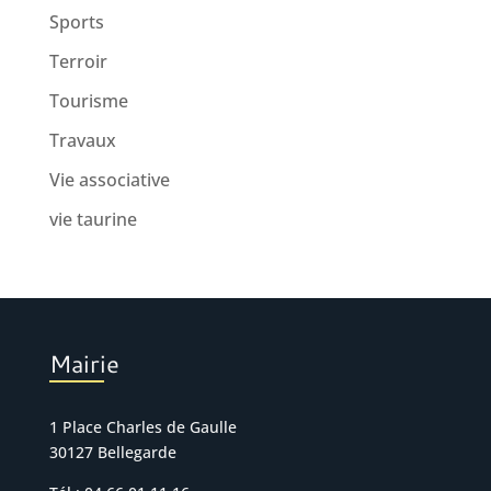
Sports
Terroir
Tourisme
Travaux
Vie associative
vie taurine
Mairie
1 Place Charles de Gaulle
30127 Bellegarde