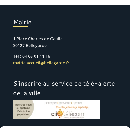
Mairie
1 Place Charles de Gaulle
30127 Bellegarde
Tél : 04 66 01 11 16
mairie.accueil@bellegarde.fr
S’inscrire au service de télé-alerte
de la ville