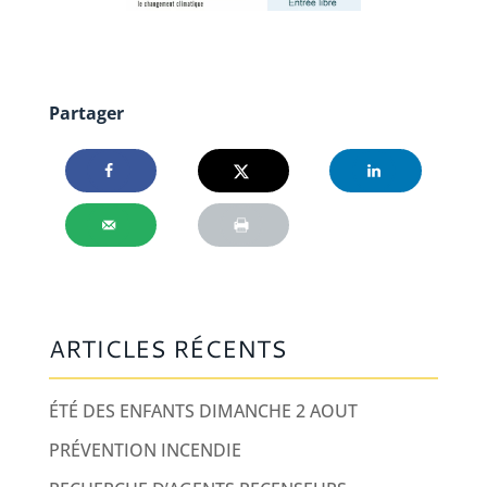
Partager
ARTICLES RÉCENTS
ÉTÉ DES ENFANTS DIMANCHE 2 AOUT
PRÉVENTION INCENDIE