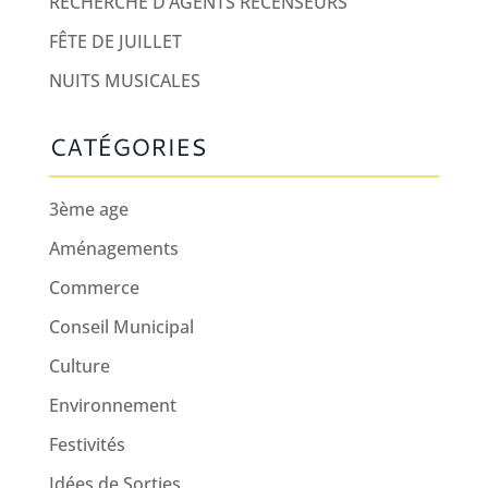
RECHERCHE D’AGENTS RECENSEURS
FÊTE DE JUILLET
NUITS MUSICALES
CATÉGORIES
3ème age
Aménagements
Commerce
Conseil Municipal
Culture
Environnement
Festivités
Idées de Sorties