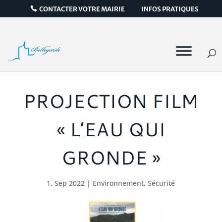
CONTACTER VOTRE MAIRIE
INFOS PRATIQUES
PROJECTION FILM
« L’EAU QUI
GRONDE »
1, Sep 2022
|
Environnement
,
Sécurité