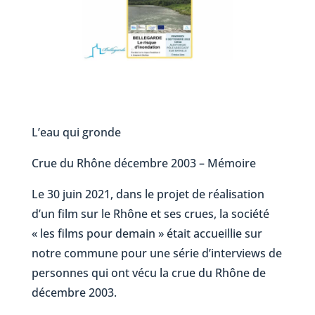
L’eau qui gronde
Crue du Rhône décembre 2003 – Mémoire
Le 30 juin 2021, dans le projet de réalisation
d’un film sur le Rhône et ses crues, la société
« les films pour demain » était accueillie sur
notre commune pour une série d’interviews de
personnes qui ont vécu la crue du Rhône de
décembre 2003.