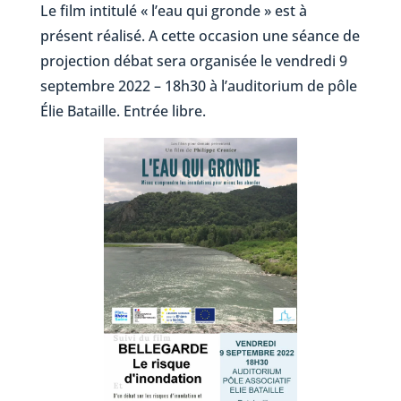
Le film intitulé « l’eau qui gronde » est à
présent réalisé. A cette occasion une séance de
projection débat sera organisée le vendredi 9
septembre 2022 – 18h30 à l’auditorium de pôle
Élie Bataille. Entrée libre.