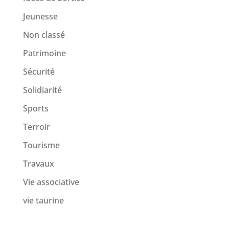
Jeunesse
Non classé
Patrimoine
Sécurité
Solidiarité
Sports
Terroir
Tourisme
Travaux
Vie associative
vie taurine