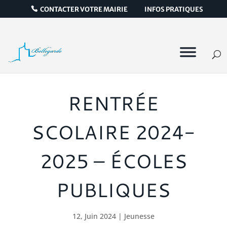
CONTACTER VOTRE MAIRIE
INFOS PRATIQUES
RENTRÉE
SCOLAIRE 2024-
2025 – ÉCOLES
PUBLIQUES
12, Juin 2024
|
Jeunesse