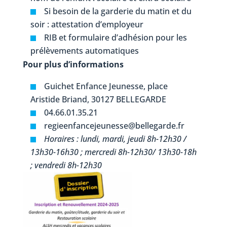
Si besoin de la garderie du matin et du
soir : attestation d’employeur
RIB et formulaire d’adhésion pour les
prélèvements automatiques
Pour plus d’informations
Guichet Enfance Jeunesse, place
Aristide Briand, 30127 BELLEGARDE
04.66.01.35.21
regieenfancejeunesse@bellegarde.fr
Horaires : lundi, mardi, jeudi 8h-12h30 /
13h30-16h30 ; mercredi 8h-12h30/ 13h30-18h
; vendredi 8h-12h30