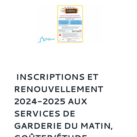
INSCRIPTIONS ET
RENOUVELLEMENT
2024-2025 AUX
SERVICES DE
GARDERIE DU MATIN,