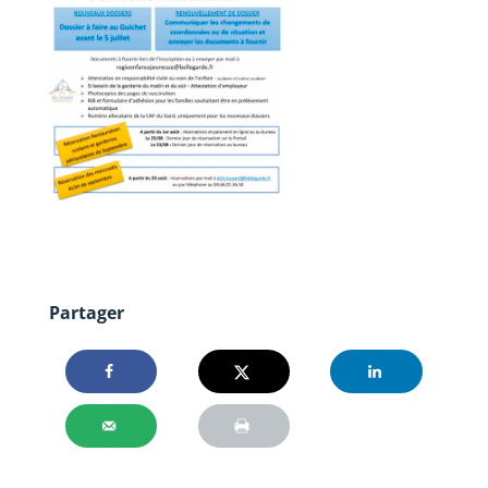
Partager