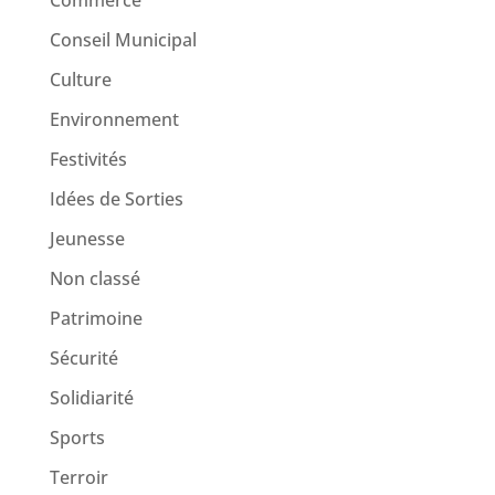
Conseil Municipal
Culture
Environnement
Festivités
Idées de Sorties
Jeunesse
Non classé
Patrimoine
Sécurité
Solidiarité
Sports
Terroir