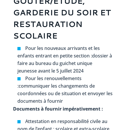
GOÛTER/ÉTUDE,
GARDERIE DU SOIR ET
RESTAURATION
SCOLAIRE
Pour les nouveaux arrivants et les
enfants entrant en petite section :dossier à
faire au bureau du guichet unique
jeunesse avant le 5 juillet 2024
Pour les renouvellements
:communiquer les changements de
coordonnées ou de situation et envoyer les
documents à fournir
Documents à fournir impérativement :
Attestation en responsabilité civile au
nom de l’enfant : scolaire et extra-scolaire