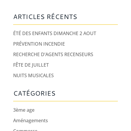
ARTICLES RÉCENTS
ÉTÉ DES ENFANTS DIMANCHE 2 AOUT
PRÉVENTION INCENDIE
RECHERCHE D’AGENTS RECENSEURS
FÊTE DE JUILLET
NUITS MUSICALES
CATÉGORIES
3ème age
Aménagements
Commerce