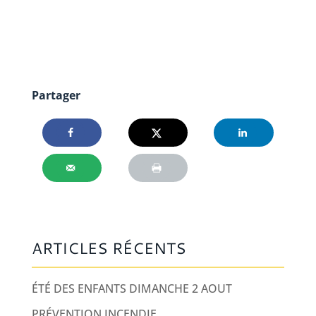
Partager
ARTICLES RÉCENTS
ÉTÉ DES ENFANTS DIMANCHE 2 AOUT
PRÉVENTION INCENDIE