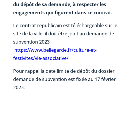
du dépôt de sa demande, à respecter les
engagements qui figurent dans ce contrat.
Le contrat républicain est téléchargeable sur le
site de la ville, il doit être joint au demande de
subvention 2023
https://www.bellegarde.fr/culture-et-
festivites/vie-associative/
Pour rappel la date limite de dépôt du dossier
demande de subvention est fixée au 17 février
2023.