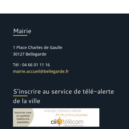
Mairie
1 Place Charles de Gaulle
30127 Bellegarde
Tél : 04 66 01 11 16
mairie.accueil@bellegarde.fr
S’inscrire au service de télé-alerte
de la ville