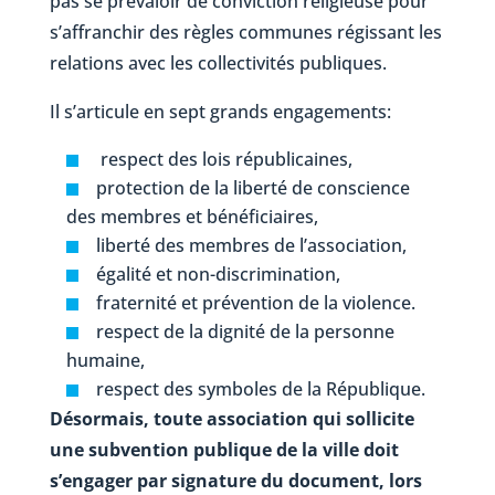
pas se prévaloir de conviction religieuse pour
s’affranchir des règles communes régissant les
relations avec les collectivités publiques.
Il s’articule en sept grands engagements:
respect des lois républicaines,
protection de la liberté de conscience
des membres et bénéficiaires,
liberté des membres de l’association,
égalité et non-discrimination,
fraternité et prévention de la violence.
respect de la dignité de la personne
humaine,
respect des symboles de la République.
Désormais, toute association qui sollicite
une subvention publique de la ville doit
s’engager par signature du document, lors