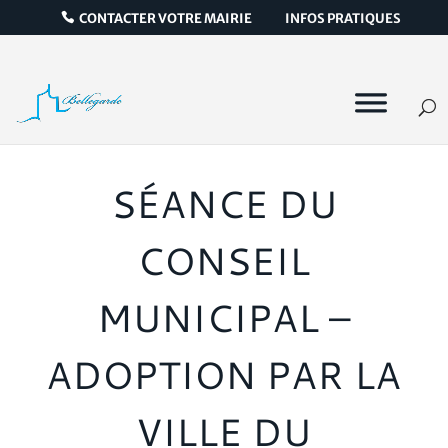
CONTACTER VOTRE MAIRIE
INFOS PRATIQUES
SÉANCE DU
CONSEIL
MUNICIPAL –
ADOPTION PAR LA
VILLE DU