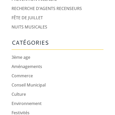
RECHERCHE D’AGENTS RECENSEURS
FÊTE DE JUILLET
NUITS MUSICALES
CATÉGORIES
3ème age
Aménagements
Commerce
Conseil Municipal
Culture
Environnement
Festivités