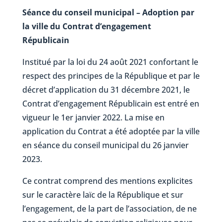
Séance du conseil municipal – Adoption par
la ville du Contrat d’engagement
Républicain
Institué par la loi du 24 août 2021 confortant le
respect des principes de la République et par le
décret d’application du 31 décembre 2021, le
Contrat d’engagement Républicain est entré en
vigueur le 1er janvier 2022. La mise en
application du Contrat a été adoptée par la ville
en séance du conseil municipal du 26 janvier
2023.
Ce contrat comprend des mentions explicites
sur le caractère laïc de la République et sur
l’engagement, de la part de l’association, de ne