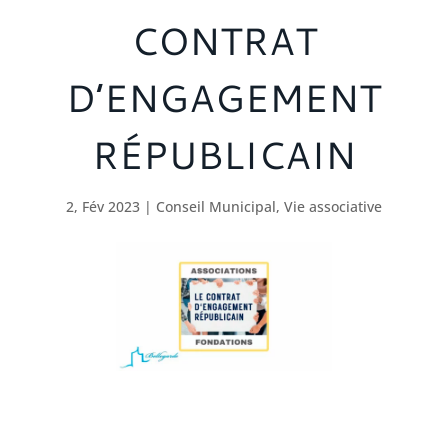
CONTRAT
D’ENGAGEMENT
RÉPUBLICAIN
2, Fév 2023
|
Conseil Municipal
,
Vie associative