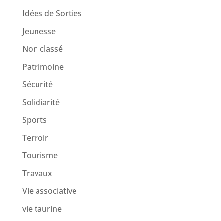
Idées de Sorties
Jeunesse
Non classé
Patrimoine
Sécurité
Solidiarité
Sports
Terroir
Tourisme
Travaux
Vie associative
vie taurine