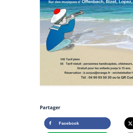
Partager
Facebook