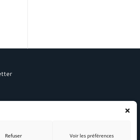
etter
Refuser
Voir les préférences