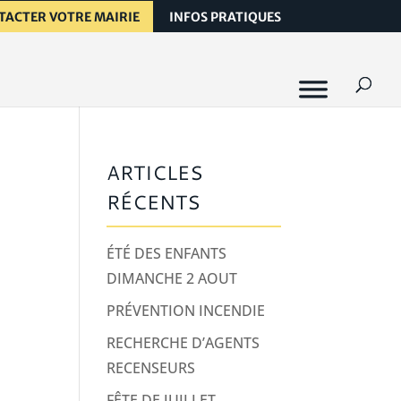
TACTER VOTRE MAIRIE
INFOS PRATIQUES
ARTICLES
RÉCENTS
ÉTÉ DES ENFANTS
DIMANCHE 2 AOUT
PRÉVENTION INCENDIE
RECHERCHE D’AGENTS
RECENSEURS
FÊTE DE JUILLET