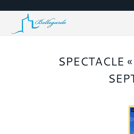
SPECTACLE «
SEP