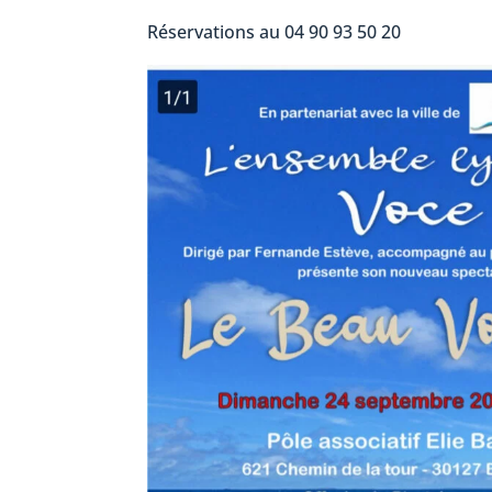
Réservations au 04 90 93 50 20