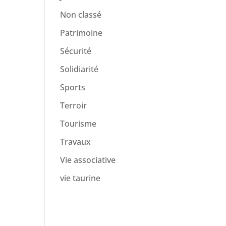
Non classé
Patrimoine
Sécurité
Solidiarité
Sports
Terroir
Tourisme
Travaux
Vie associative
vie taurine