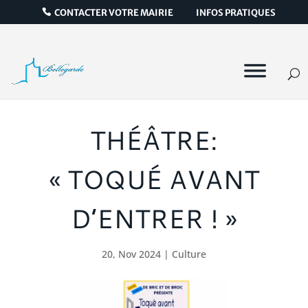
CONTACTER VOTRE MAIRIE
INFOS PRATIQUES
THÉÂTRE:
« TOQUÉ AVANT
D’ENTRER ! »
20, Nov 2024
|
Culture