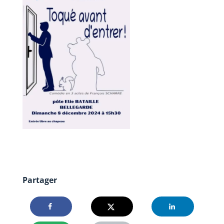
Partager