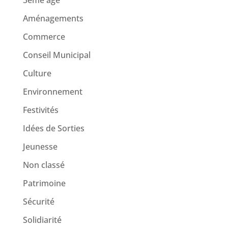
3ème age
Aménagements
Commerce
Conseil Municipal
Culture
Environnement
Festivités
Idées de Sorties
Jeunesse
Non classé
Patrimoine
Sécurité
Solidiarité