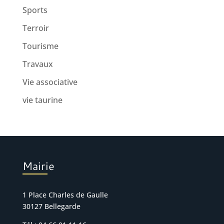
Sports
Terroir
Tourisme
Travaux
Vie associative
vie taurine
Mairie
1 Place Charles de Gaulle
30127 Bellegarde