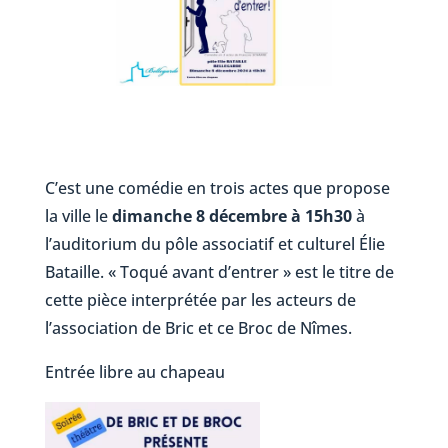
C’est une comédie en trois actes que propose
la ville le
dimanche 8 décembre à 15h30
à
l’auditorium du pôle associatif et culturel Élie
Bataille. « Toqué avant d’entrer » est le titre de
cette pièce interprétée par les acteurs de
l’association de Bric et ce Broc de Nîmes.
Entrée libre au chapeau