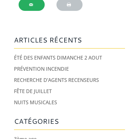
ARTICLES RÉCENTS
ÉTÉ DES ENFANTS DIMANCHE 2 AOUT
PRÉVENTION INCENDIE
RECHERCHE D’AGENTS RECENSEURS
FÊTE DE JUILLET
NUITS MUSICALES
CATÉGORIES