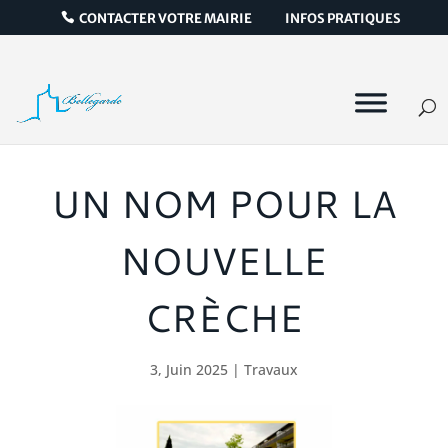
CONTACTER VOTRE MAIRIE
INFOS PRATIQUES
UN NOM POUR LA
NOUVELLE
CRÈCHE
3, Juin 2025
|
Travaux