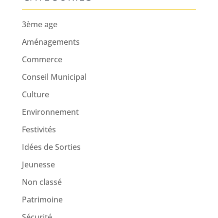
3ème age
Aménagements
Commerce
Conseil Municipal
Culture
Environnement
Festivités
Idées de Sorties
Jeunesse
Non classé
Patrimoine
Sécurité