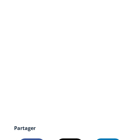
Partager