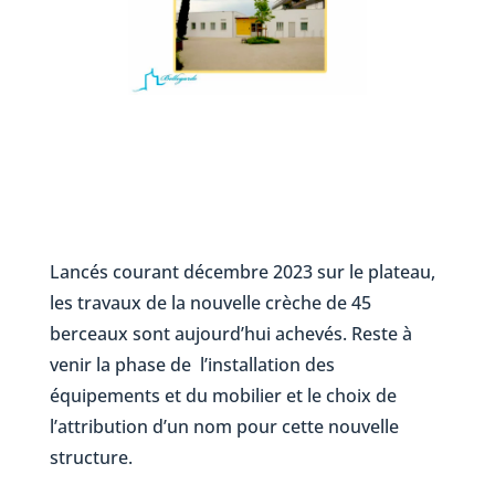
Lancés courant décembre 2023 sur le plateau,
les travaux de la nouvelle crèche de 45
berceaux sont aujourd’hui achevés. Reste à
venir la phase de l’installation des
équipements et du mobilier et le choix de
l’attribution d’un nom pour cette nouvelle
structure.