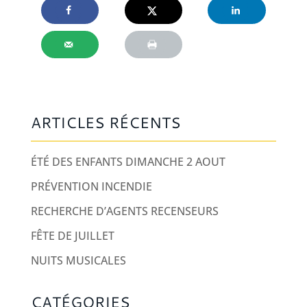
ARTICLES RÉCENTS
ÉTÉ DES ENFANTS DIMANCHE 2 AOUT
PRÉVENTION INCENDIE
RECHERCHE D’AGENTS RECENSEURS
FÊTE DE JUILLET
NUITS MUSICALES
CATÉGORIES