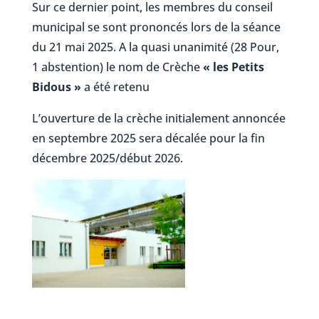
Sur ce dernier point, les membres du conseil
municipal se sont prononcés lors de la séance
du 21 mai 2025. A la quasi unanimité (28 Pour,
1 abstention) le nom de Crèche
« les Petits
Bidous »
a été retenu
L’ouverture de la crèche initialement annoncée
en septembre 2025 sera décalée pour la fin
décembre 2025/début 2026.