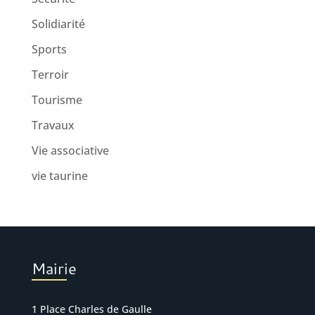
Solidiarité
Sports
Terroir
Tourisme
Travaux
Vie associative
vie taurine
Mairie
1 Place Charles de Gaulle