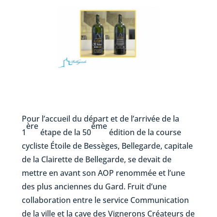
Pour l’accueil du départ et de l’arrivée de la
ère
ème
1
étape de la 50
édition de la course
cycliste Étoile de Bessèges, Bellegarde, capitale
de la Clairette de Bellegarde, se devait de
mettre en avant son AOP renommée et l’une
des plus anciennes du Gard. Fruit d’une
collaboration entre le service Communication
de la ville et la cave des Vignerons Créateurs de