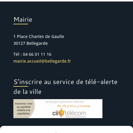
Mairie
1 Place Charles de Gaulle
30127 Bellegarde
Tél : 04 66 01 11 16
mairie.accueil@bellegarde.fr
S’inscrire au service de télé-alerte
de la ville