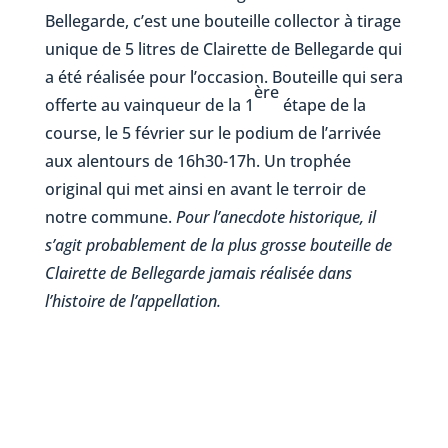
Bellegarde, c’est une bouteille collector à tirage
unique de 5 litres de Clairette de Bellegarde qui
a été réalisée pour l’occasion. Bouteille qui sera
ère
offerte au vainqueur de la 1
étape de la
course, le 5 février sur le podium de l’arrivée
aux alentours de 16h30-17h. Un trophée
original qui met ainsi en avant le terroir de
notre commune.
Pour l’anecdote historique, il
s’agit probablement de la plus grosse bouteille de
Clairette de Bellegarde jamais réalisée dans
l’histoire de l’appellation.