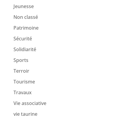
Jeunesse
Non classé
Patrimoine
Sécurité
Solidiarité
Sports
Terroir
Tourisme
Travaux
Vie associative
vie taurine