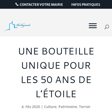
CONTACTER VOTRE MAIRIE
INFOS PRATIQUES
UNE BOUTEILLE
UNIQUE POUR
LES 50 ANS DE
L’ÉTOILE
4, Fév 2020
|
Culture
,
Patrimoine
,
Terroir