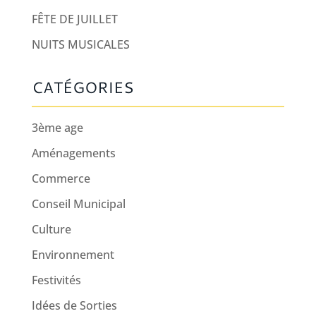
FÊTE DE JUILLET
NUITS MUSICALES
CATÉGORIES
3ème age
Aménagements
Commerce
Conseil Municipal
Culture
Environnement
Festivités
Idées de Sorties