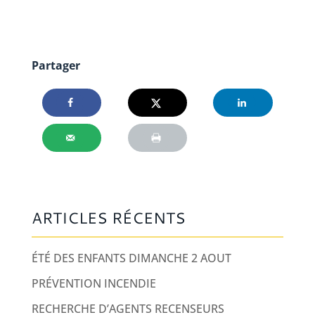
Partager
ARTICLES RÉCENTS
ÉTÉ DES ENFANTS DIMANCHE 2 AOUT
PRÉVENTION INCENDIE
RECHERCHE D’AGENTS RECENSEURS