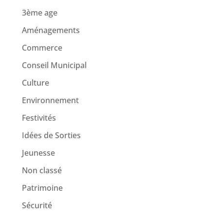
3ème age
Aménagements
Commerce
Conseil Municipal
Culture
Environnement
Festivités
Idées de Sorties
Jeunesse
Non classé
Patrimoine
Sécurité