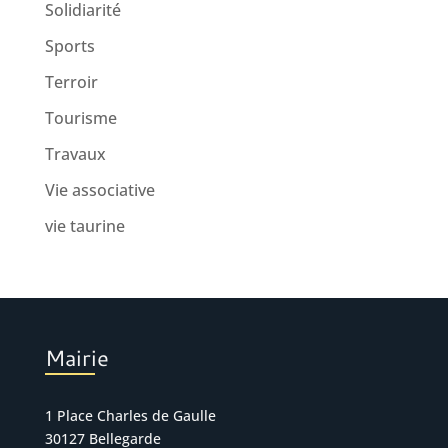
Solidiarité
Sports
Terroir
Tourisme
Travaux
Vie associative
vie taurine
Mairie
1 Place Charles de Gaulle
30127 Bellegarde