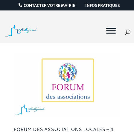
CONTACTER VOTRE MAIRIE
INFOS PRATIQUES
FORUM DES ASSOCIATIONS LOCALES – 4