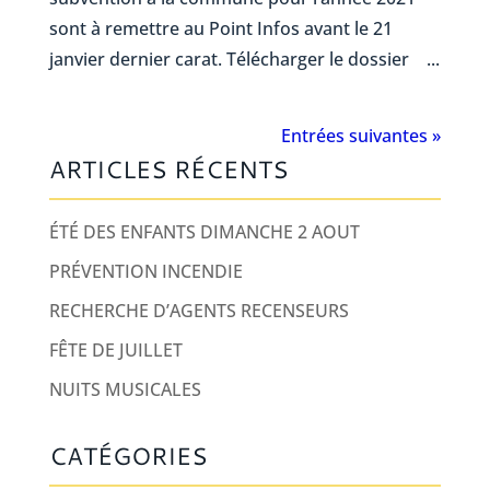
sont à remettre au Point Infos avant le 21
janvier dernier carat. Télécharger le dossier ...
Entrées suivantes »
ARTICLES RÉCENTS
ÉTÉ DES ENFANTS DIMANCHE 2 AOUT
PRÉVENTION INCENDIE
RECHERCHE D’AGENTS RECENSEURS
FÊTE DE JUILLET
NUITS MUSICALES
CATÉGORIES