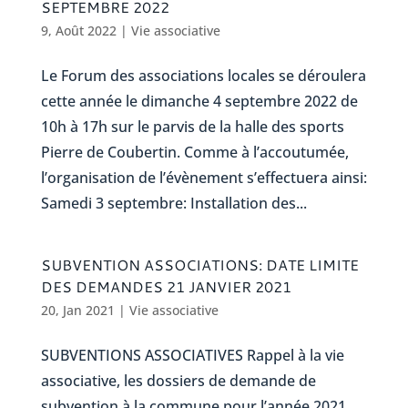
SEPTEMBRE 2022
9, Août 2022
|
Vie associative
Le Forum des associations locales se déroulera
cette année le dimanche 4 septembre 2022 de
10h à 17h sur le parvis de la halle des sports
Pierre de Coubertin. Comme à l’accoutumée,
l’organisation de l’évènement s’effectuera ainsi:
Samedi 3 septembre: Installation des...
SUBVENTION ASSOCIATIONS: DATE LIMITE
DES DEMANDES 21 JANVIER 2021
20, Jan 2021
|
Vie associative
SUBVENTIONS ASSOCIATIVES Rappel à la vie
associative, les dossiers de demande de
subvention à la commune pour l’année 2021