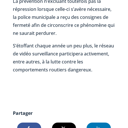
La prévention n’excluant toutefois pas la
répression lorsque celle-ci s’avère nécessaire,
la police municipale a reçu des consignes de
fermeté afin de circonscrire ce phénomène qui
ne saurait perdurer.
S’étoffant chaque année un peu plus, le réseau
de vidéo surveillance participera activement,
entre autres, à la lutte contre les
comportements routiers dangereux.
Partager