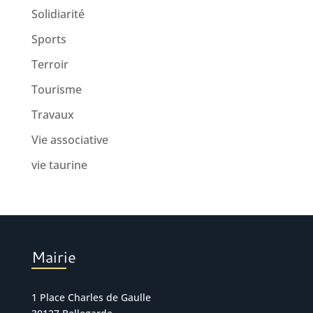
Solidiarité
Sports
Terroir
Tourisme
Travaux
Vie associative
vie taurine
Mairie
1 Place Charles de Gaulle