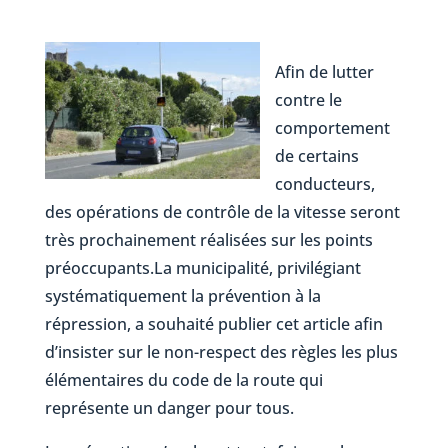
Afin de lutter
contre le
comportement
de certains
conducteurs,
des opérations de contrôle de la vitesse seront
très prochainement réalisées sur les points
préoccupants.La municipalité, privilégiant
systématiquement la prévention à la
répression, a souhaité publier cet article afin
d’insister sur le non-respect des règles les plus
élémentaires du code de la route qui
représente un danger pour tous.