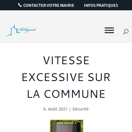
CONTACTER VOTRE MAIRIE
INFOS PRATIQUES
VITESSE
EXCESSIVE SUR
LA COMMUNE
6, Août 2021
|
Sécurité