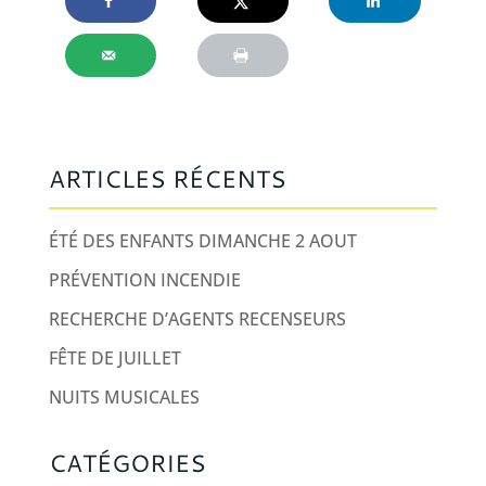
ARTICLES RÉCENTS
ÉTÉ DES ENFANTS DIMANCHE 2 AOUT
PRÉVENTION INCENDIE
RECHERCHE D’AGENTS RECENSEURS
FÊTE DE JUILLET
NUITS MUSICALES
CATÉGORIES