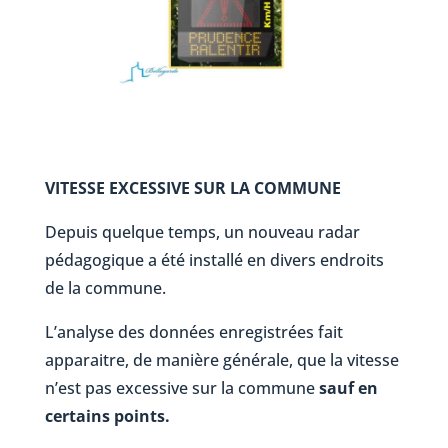
VITESSE EXCESSIVE SUR LA COMMUNE
Depuis quelque temps, un nouveau radar
pédagogique a été installé en divers endroits
de la commune.
L’analyse des données enregistrées fait
apparaitre, de manière générale, que la vitesse
n’est pas excessive sur la commune
sauf en
certains points.