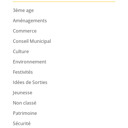
3ème age
Aménagements
Commerce
Conseil Municipal
Culture
Environnement
Festivités
Idées de Sorties
Jeunesse
Non classé
Patrimoine
Sécurité