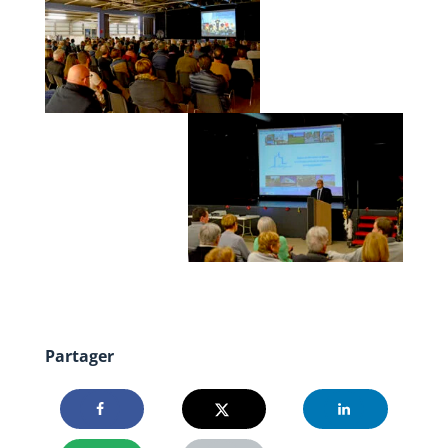
Partager