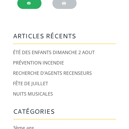
ARTICLES RÉCENTS
ÉTÉ DES ENFANTS DIMANCHE 2 AOUT
PRÉVENTION INCENDIE
RECHERCHE D’AGENTS RECENSEURS
FÊTE DE JUILLET
NUITS MUSICALES
CATÉGORIES
3ème age