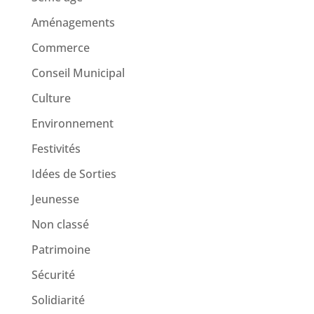
Aménagements
Commerce
Conseil Municipal
Culture
Environnement
Festivités
Idées de Sorties
Jeunesse
Non classé
Patrimoine
Sécurité
Solidiarité