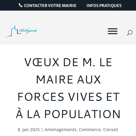
CONTACTER VOTRE MAIRIE
INFOS PRATIQUES
VŒUX DE M. LE
MAIRE AUX
FORCES VIVES ET
À LA POPULATION
8, Jan 2025
|
Aménagements
,
Commerce
,
Conseil