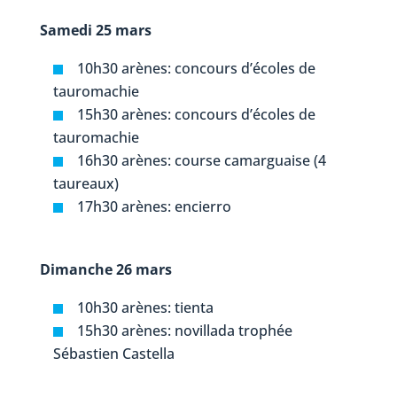
Samedi 25 mars
10h30 arènes: concours d’écoles de
tauromachie
15h30 arènes: concours d’écoles de
tauromachie
16h30 arènes: course camarguaise (4
taureaux)
17h30 arènes: encierro
Dimanche 26 mars
10h30 arènes: tienta
15h30 arènes: novillada trophée
Sébastien Castella