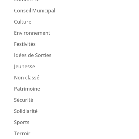
Conseil Municipal
Culture
Environnement
Festivités
Idées de Sorties
Jeunesse
Non classé
Patrimoine
Sécurité
Solidiarité
Sports
Terroir