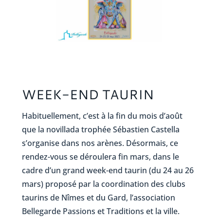
WEEK-END TAURIN
Habituellement, c’est à la fin du mois d’août
que la novillada trophée Sébastien Castella
s’organise dans nos arènes. Désormais, ce
rendez-vous se déroulera fin mars, dans le
cadre d’un grand week-end taurin (du 24 au 26
mars) proposé par la coordination des clubs
taurins de Nîmes et du Gard, l’association
Bellegarde Passions et Traditions et la ville.