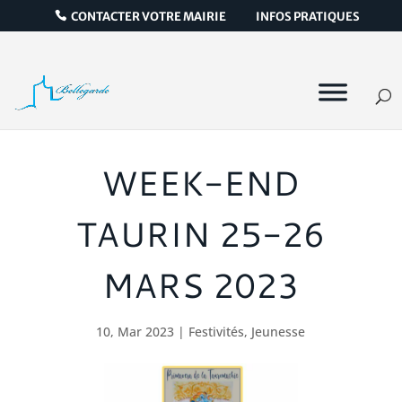
CONTACTER VOTRE MAIRIE
INFOS PRATIQUES
WEEK-END
TAURIN 25-26
MARS 2023
10, Mar 2023
|
Festivités
,
Jeunesse