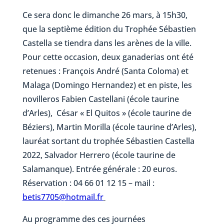
Ce sera donc le dimanche 26 mars, à 15h30,
que la septième édition du Trophée Sébastien
Castella se tiendra dans les arènes de la ville.
Pour cette occasion, deux ganaderias ont été
retenues : François André (Santa Coloma) et
Malaga (Domingo Hernandez) et en piste, les
novilleros Fabien Castellani (école taurine
d’Arles), César « El Quitos » (école taurine de
Béziers), Martin Morilla (école taurine d’Arles),
lauréat sortant du trophée Sébastien Castella
2022, Salvador Herrero (école taurine de
Salamanque). Entrée générale : 20 euros.
Réservation : 04 66 01 12 15 – mail :
betis7705@hotmail.fr
Au programme des ces journées