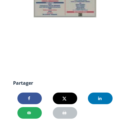
Partager