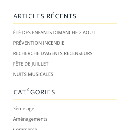
ARTICLES RÉCENTS
ÉTÉ DES ENFANTS DIMANCHE 2 AOUT
PRÉVENTION INCENDIE
RECHERCHE D’AGENTS RECENSEURS
FÊTE DE JUILLET
NUITS MUSICALES
CATÉGORIES
3ème age
Aménagements
Commerce