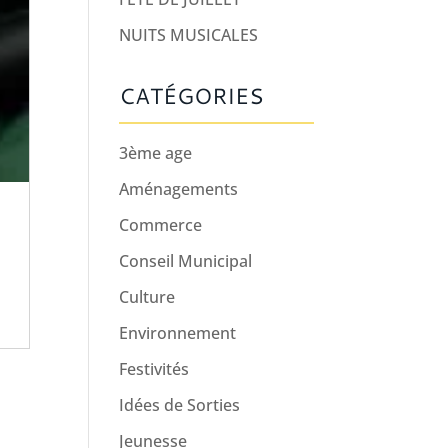
NUITS MUSICALES
CATÉGORIES
3ème age
Aménagements
Commerce
Conseil Municipal
Culture
Environnement
Festivités
Idées de Sorties
Jeunesse