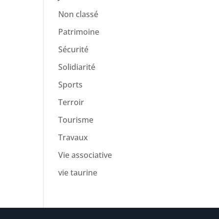
Non classé
Patrimoine
Sécurité
Solidiarité
Sports
Terroir
Tourisme
Travaux
Vie associative
vie taurine